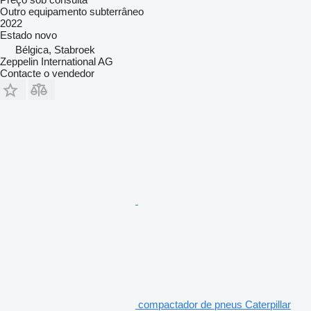
Outro equipamento subterrâneo
2022
Estado
novo
Bélgica, Stabroek
Zeppelin International AG
Contacte o vendedor
compactador de pneus Caterpillar