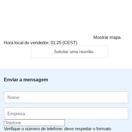
Mostrar mapa
Hora local do vendedor: 01:25 (CEST)
Solicitar uma reunião
Enviar a mensagem
Verifique o número de telefone: deve respeitar o formato