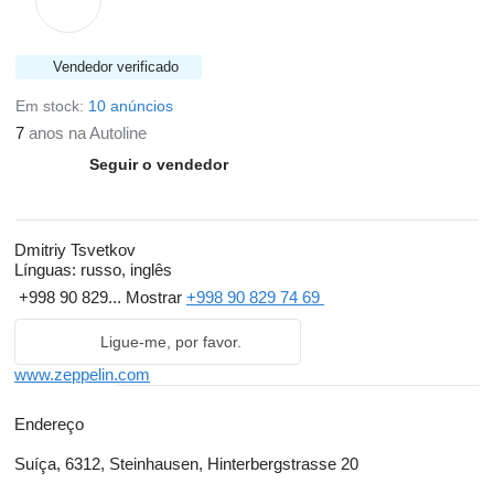
Vendedor verificado
Em stock:
10 anúncios
7
anos na Autoline
Seguir o vendedor
Dmitriy Tsvetkov
Línguas:
russo, inglês
+998 90 829...
Mostrar
+998 90 829 74 69
Ligue-me, por favor.
www.zeppelin.com
Endereço
Suíça, 6312, Steinhausen, Hinterbergstrasse 20