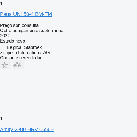
1
Paus UNI 50-4 BM-TM
Preço sob consulta
Outro equipamento subterrâneo
2022
Estado
novo
Bélgica, Stabroek
Zeppelin International AG
Contacte o vendedor
1
Amity 2300 HRV-0656E