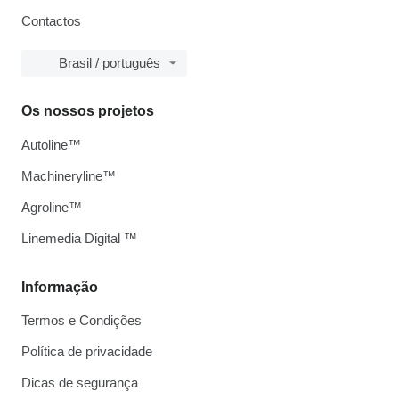
Contactos
Brasil / português
Os nossos projetos
Autoline™
Machineryline™
Agroline™
Linemedia Digital ™
Informação
Termos e Condições
Política de privacidade
Dicas de segurança