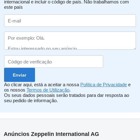
internacional e incluir o código de país.
Não trabalhamos com
este país
Ao clicar aqui, está a aceitar a nossa
Política de Privacidade
e
os nossos
Termos de Utilização
.
Os seus dados pessoais serão tratados para dar resposta ao
seu pedido de informação.
Anúncios Zeppelin International AG