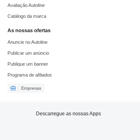
Avaliação Autoline
Catálogo da marca
As nossas ofertas
Anuncie no Autoline
Publicar um anúncio
Publique um banner
Programa de afiliados
Empresas
Descarregue as nossas Apps