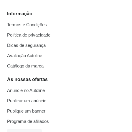
Informação
Termos e Condições
Política de privacidade
Dicas de segurança
Avaliação Autoline
Catálogo da marca
As nossas ofertas
Anuncie no Autoline
Publicar um anúncio
Publique um banner
Programa de afiliados