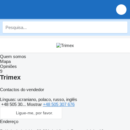
Quem somos
Mapa
Opiniões
9
Trimex
Contactos do vendedor
Línguas:
ucraniano, polaco, russo, inglês
+48 505 30...
Mostrar
+48 505 307 676
Ligue-me, por favor.
Endereço