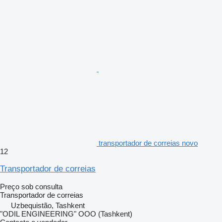
transportador de correias novo
12
Transportador de correias
Preço sob consulta
Transportador de correias
Uzbequistão, Tashkent
"ODIL ENGINEERING" OOO (Tashkent)