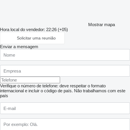
Mostrar mapa
Hora local do vendedor: 22:26 (+05)
Solicitar uma reunião
Enviar a mensagem
Verifique o número de telefone: deve respeitar o formato
internacional e incluir o código de país.
Não trabalhamos com este
país