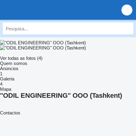
Ver todas as fotos (4)
Quem somos
Anúncios
1
Galeria
4
Mapa
"ODIL ENGINEERING" OOO (Tashkent)
Contactos