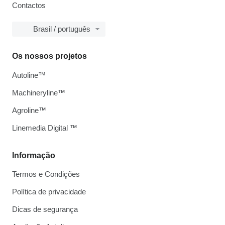
Contactos
Brasil / português
Os nossos projetos
Autoline™
Machineryline™
Agroline™
Linemedia Digital ™
Informação
Termos e Condições
Política de privacidade
Dicas de segurança