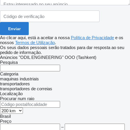
Ao clicar aqui, está a aceitar a nossa
Política de Privacidade
e os
nossos
Termos de Utilização
.
Os seus dados pessoais serão tratados para dar resposta ao seu
pedido de informação.
Anúncios "ODIL ENGINEERING" OOO (Tashkent)
Pesquisa
Categoria
maquinas industriais
transportadores
transportadores de correias
Localização
Procurar num raio
Brasil
Preço
–