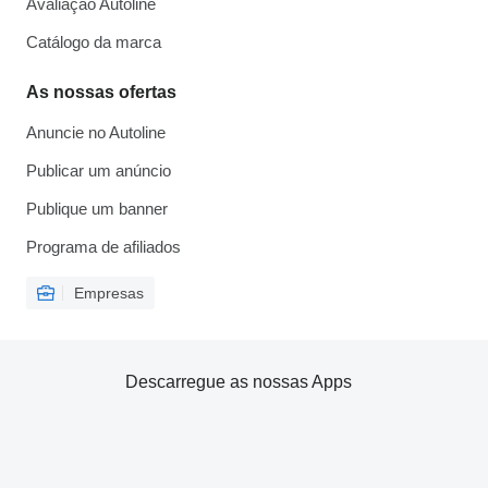
Avaliação Autoline
Catálogo da marca
As nossas ofertas
Anuncie no Autoline
Publicar um anúncio
Publique um banner
Programa de afiliados
Empresas
Descarregue as nossas Apps