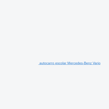
autocarro escolar Mercedes-Benz Vario