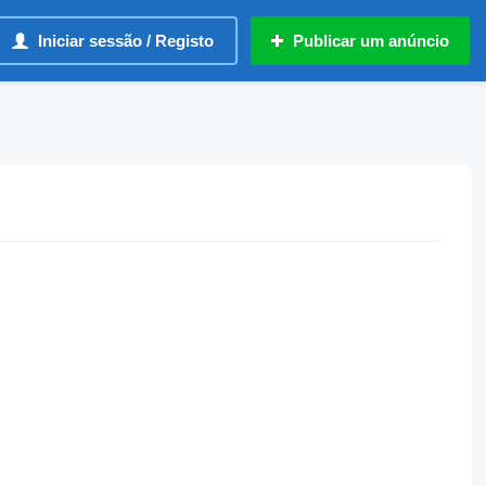
Iniciar sessão / Registo
Publicar um anúncio