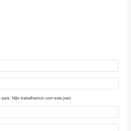
 país.
Não trabalhamos com este país