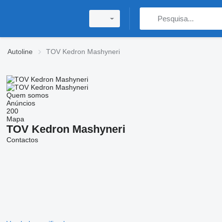
Autoline
TOV Kedron Mashyneri
Quem somos
Anúncios
200
Mapa
TOV Kedron Mashyneri
Contactos