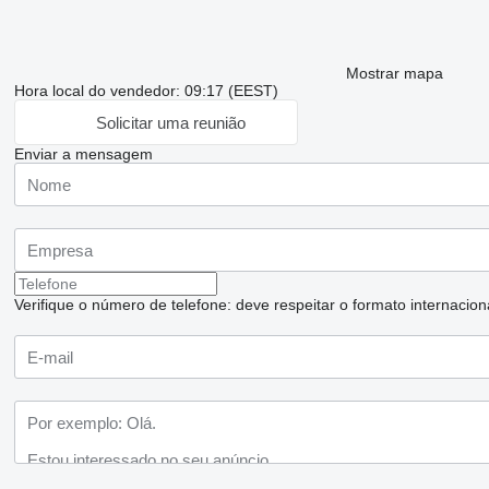
Mostrar mapa
Hora local do vendedor: 09:17 (EEST)
Solicitar uma reunião
Enviar a mensagem
Verifique o número de telefone: deve respeitar o formato internaciona