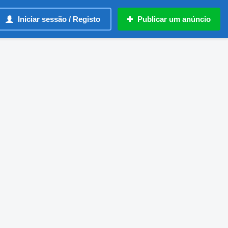
Iniciar sessão / Registo
Publicar um anúncio