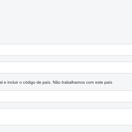
l e incluir o código de país.
Não trabalhamos com este país