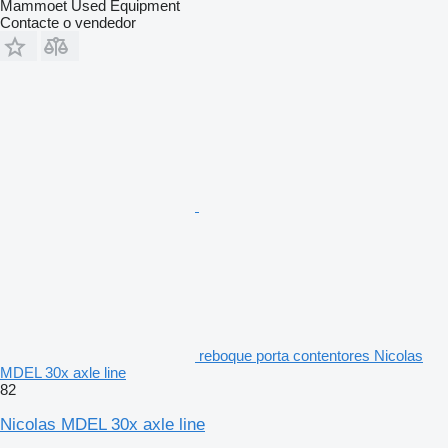
Mammoet Used Equipment
Contacte o vendedor
reboque porta contentores Nicolas
MDEL 30x axle line
82
Nicolas MDEL 30x axle line