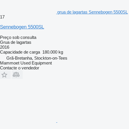
grua de lagartas Sennebogen 5500SL
17
Sennebogen 5500SL
Preço sob consulta
Grua de lagartas
2016
Capacidade de carga
180.000 kg
Grã-Bretanha, Stockton-on-Tees
Mammoet Used Equipment
Contacte o vendedor