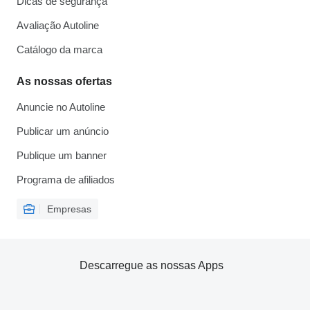
Dicas de segurança
Avaliação Autoline
Catálogo da marca
As nossas ofertas
Anuncie no Autoline
Publicar um anúncio
Publique um banner
Programa de afiliados
Empresas
Descarregue as nossas Apps