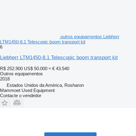
outros equipamentos Liebherr
LTM1450-8.1 Telescopic boom transport kit
6
Liebherr LTM1450-8.1 Telescopic boom transport kit
R$ 252.900
US$ 50.000
≈ € 43.540
Outros equipamentos
2018
Estados Unidos da América, Rosharon
Mammoet Used Equipment
Contacte o vendedor