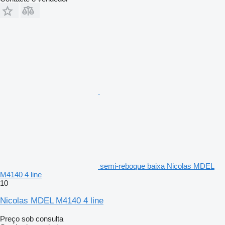
semi-reboque baixa Nicolas MDEL
M4140 4 line
10
Nicolas MDEL M4140 4 line
Preço sob consulta