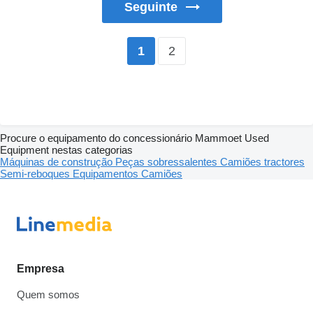
Seguinte
2
1
Procure o equipamento do concessionário Mammoet Used
Equipment nestas categorias
Máquinas de construção
Peças sobressalentes
Camiões tractores
Semi-reboques
Equipamentos
Camiões
Empresa
Quem somos