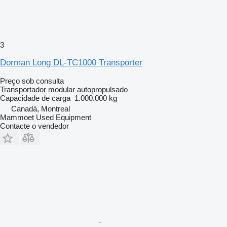
3
Dorman Long DL-TC1000 Transporter
Preço sob consulta
Transportador modular autopropulsado
Capacidade de carga
1.000.000 kg
Canadá, Montreal
Mammoet Used Equipment
Contacte o vendedor