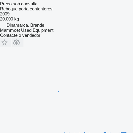
Preço sob consulta
Reboque porta contentores
2009
20.000 kg
Dinamarca, Brande
Mammoet Used Equipment
Contacte o vendedor