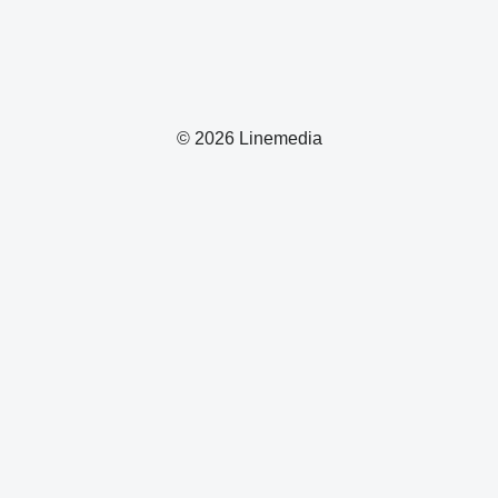
© 2026 Linemedia