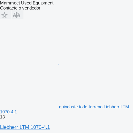
Mammoet Used Equipment
Contacte o vendedor
guindaste todo-terreno Liebherr LTM
1070-4.1
13
Liebherr LTM 1070-4.1