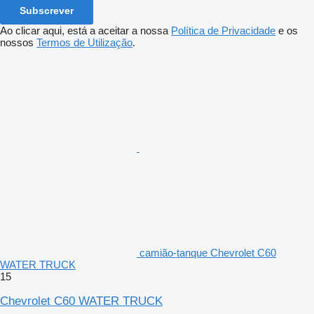
Subscrever
Ao clicar aqui, está a aceitar a nossa
Política de Privacidade
e os
nossos
Termos de Utilização
.
camião-tanque Chevrolet C60
WATER TRUCK
15
Chevrolet C60 WATER TRUCK