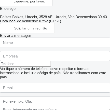
Ligue-me, por favor.
Endereço
Países Baixos, Utrecht, 3528 AE, Utrecht, Van Deventerlaan 30-40
Hora local do vendedor: 07:52 (CEST)
Solicitar uma reunião
Enviar a mensagem
Verifique o número de telefone: deve respeitar o formato
internacional e incluir o código de país.
Não trabalhamos com este
país