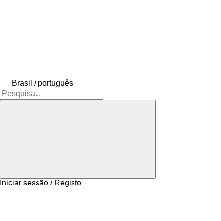
Brasil / português
Iniciar sessão / Registo