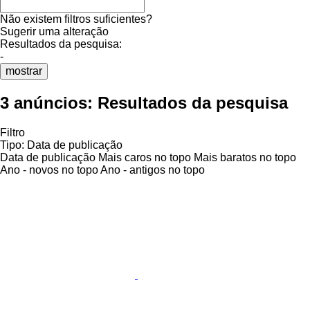
Não existem filtros suficientes?
Sugerir uma alteração
Resultados da pesquisa:
-
mostrar
3 anúncios:
Resultados da pesquisa
Filtro
Tipo
:
Data de publicação
Data de publicação
Mais caros no topo
Mais baratos no topo
Ano - novos no topo
Ano - antigos no topo