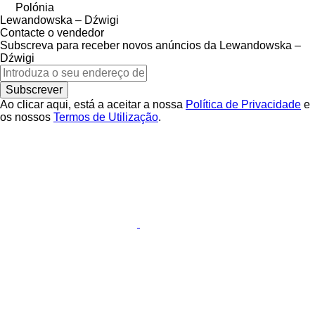
Polónia
Lewandowska – Dźwigi
Contacte o vendedor
Subscreva para receber novos anúncios da Lewandowska –
Dźwigi
Subscrever
Ao clicar aqui, está a aceitar a nossa
Política de Privacidade
e
os nossos
Termos de Utilização
.