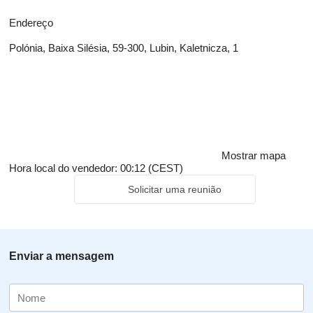
Endereço
Polónia, Baixa Silésia, 59-300, Lubin, Kaletnicza, 1
Mostrar mapa
Hora local do vendedor: 00:12 (CEST)
Solicitar uma reunião
Enviar a mensagem