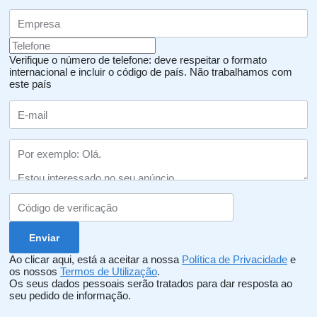
Verifique o número de telefone: deve respeitar o formato
internacional e incluir o código de país.
Não trabalhamos com
este país
Ao clicar aqui, está a aceitar a nossa
Política de Privacidade
e
os nossos
Termos de Utilização
.
Os seus dados pessoais serão tratados para dar resposta ao
seu pedido de informação.