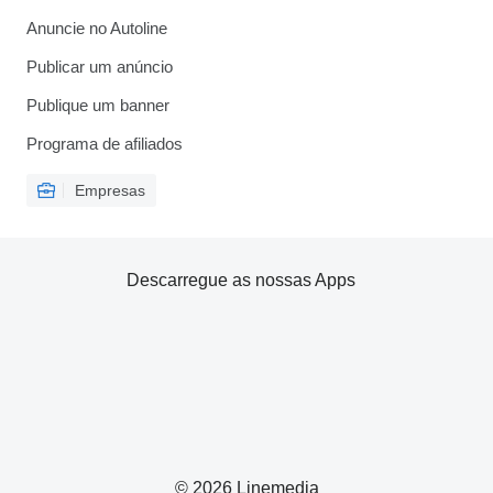
Anuncie no Autoline
Publicar um anúncio
Publique um banner
Programa de afiliados
Empresas
Descarregue as nossas Apps
© 2026 Linemedia