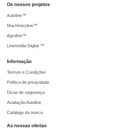
Os nossos projetos
Autoline™
Machineryline™
Agroline™
Linemedia Digital ™
Informação
Termos e Condições
Política de privacidade
Dicas de segurança
Avaliação Autoline
Catálogo da marca
As nossas ofertas