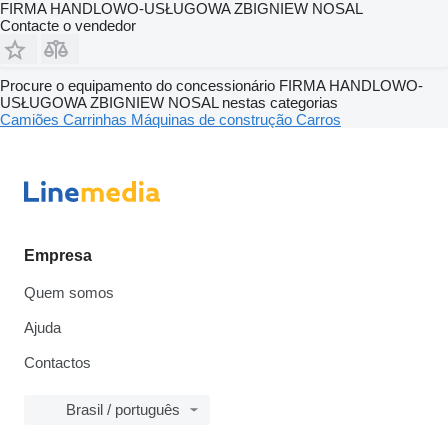
FIRMA HANDLOWO-USŁUGOWA ZBIGNIEW NOSAL
Contacte o vendedor
Procure o equipamento do concessionário FIRMA HANDLOWO-
USŁUGOWA ZBIGNIEW NOSAL nestas categorias
Camiões
Carrinhas
Máquinas de construção
Carros
Empresa
Quem somos
Ajuda
Contactos
Brasil / português