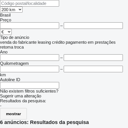
Brasil
Preço
–
Tipo de anúncio
venda
do fabricante
leasing
crédito
pagamento em prestações
retoma
troca
Ano
–
Quilometragem
–
km
Autoline ID
Não existem filtros suficientes?
Sugerir uma alteração
Resultados da pesquisa:
-
mostrar
6 anúncios:
Resultados da pesquisa