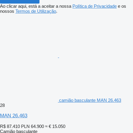
Ao clicar aqui, está a aceitar a nossa
Política de Privacidade
e os
nossos
Termos de Utilização
.
camião basculante MAN 26.463
28
MAN 26.463
R$ 87.410
PLN 64.900
≈ € 15.050
Camião basculante