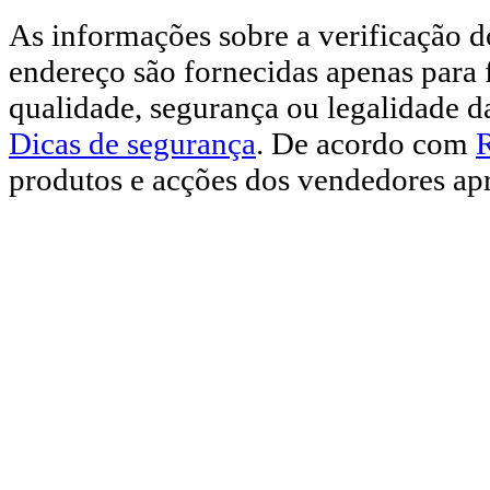
As informações sobre a verificação d
endereço são fornecidas apenas para 
qualidade, segurança ou legalidade d
Dicas de segurança
. De acordo com
produtos e acções dos vendedores apr