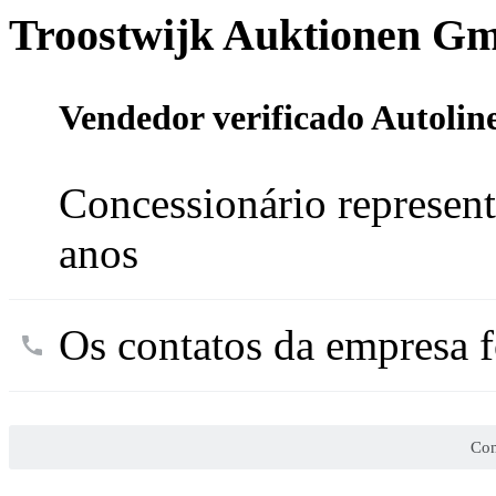
Troostwijk Auktionen 
Vendedor verificado Autolin
Concessionário represent
anos
Os contatos da empresa f
Con