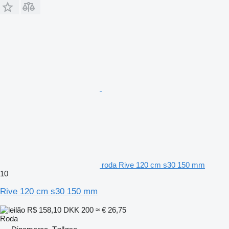
roda Rive 120 cm s30 150 mm
10
Rive 120 cm s30 150 mm
R$ 158,10
DKK 200
≈ € 26,75
Roda