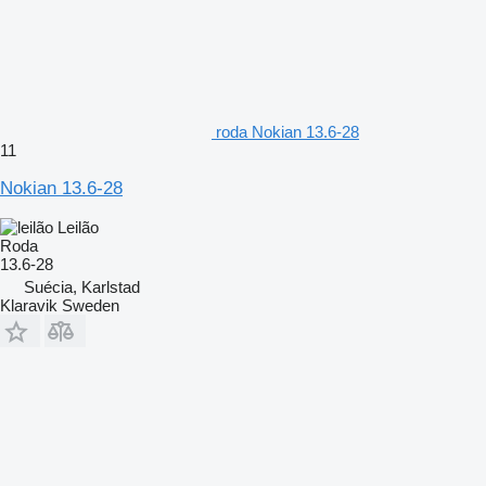
roda Nokian 13.6-28
11
Nokian 13.6-28
Leilão
Roda
13.6-28
Suécia, Karlstad
Klaravik Sweden