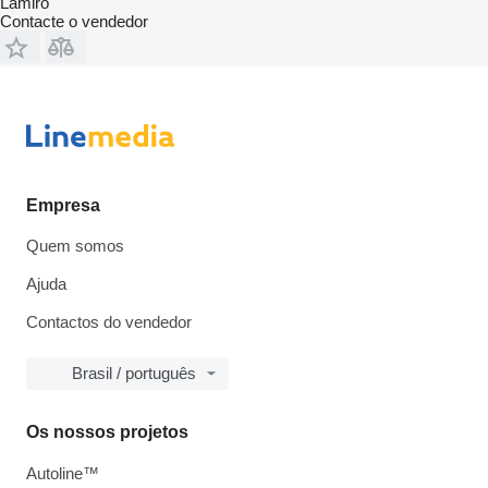
Lamiro
Contacte o vendedor
Empresa
Quem somos
Ajuda
Contactos do vendedor
Brasil / português
Os nossos projetos
Autoline™