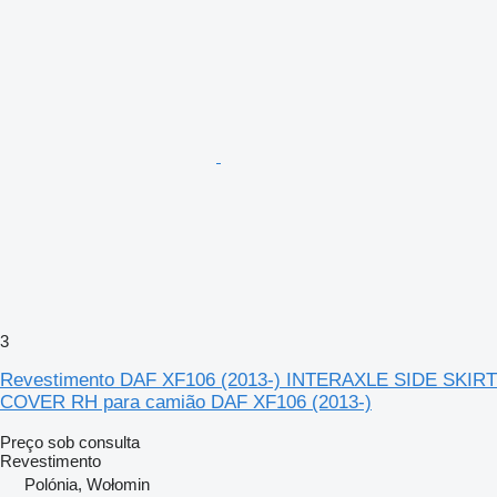
3
Revestimento DAF XF106 (2013-) INTERAXLE SIDE SKIRT
COVER RH para camião DAF XF106 (2013-)
Preço sob consulta
Revestimento
Polónia, Wołomin