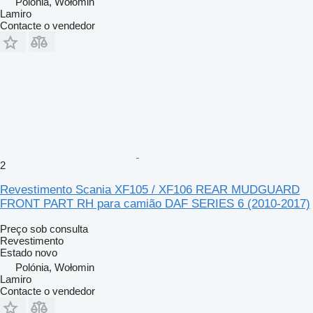
Polónia, Wołomin
Lamiro
Contacte o vendedor
2
Revestimento Scania XF105 / XF106 REAR MUDGUARD
FRONT PART RH para camião DAF SERIES 6 (2010-2017)
Preço sob consulta
Revestimento
Estado
novo
Polónia, Wołomin
Lamiro
Contacte o vendedor