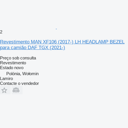
2
Revestimento MAN XF106 (2017-) LH HEADLAMP BEZEL
para camião DAF TGX (2021-)
Preço sob consulta
Revestimento
Estado
novo
Polónia, Wołomin
Lamiro
Contacte o vendedor