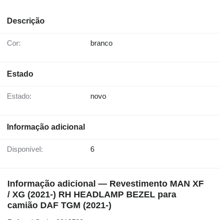
Descrição
Cor:
branco
Estado
Estado:
novo
Informação adicional
Disponível:
6
Informação adicional — Revestimento MAN XF
/ XG (2021-) RH HEADLAMP BEZEL para
camião DAF TGM (2021-)