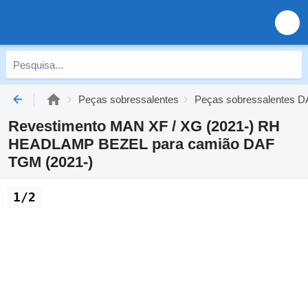
Peças sobressalentes
Peças sobressalentes D
Revestimento MAN XF / XG (2021-) RH
HEADLAMP BEZEL para camião DAF
TGM (2021-)
1/2