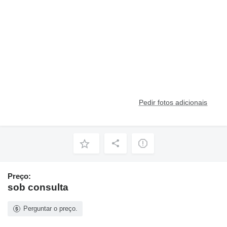
Pedir fotos adicionais
Preço:
sob consulta
Perguntar o preço.