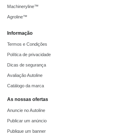
Machineryline™
Agroline™
Informação
Termos e Condições
Política de privacidade
Dicas de segurança
Avaliação Autoline
Catálogo da marca
As nossas ofertas
Anuncie no Autoline
Publicar um anúncio
Publique um banner