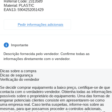
Referral Code: 2313589
Material: PLASTIC
EAN13: 5904252051429
Pedir informações adicionais
Importante
Descrição fornecida pelo vendedor. Confirme todas as
informações diretamente com o vendedor.
Dicas sobre a compra
Dicas de segurança
Verificação do vendedor
Se decidir comprar equipamento a baixo preço, certifique-se de que
contacta com o verdadeiro vendedor. Obtenha todas as informações
possíveis sobre o proprietário do equipamento. Uma das formas de
enganar potenciais clientes consiste em apresentarem-se como
uma empresa real. Caso tenha suspeitas, informe-nos sobre as
mesmas, para que possamos proceder a controlos adicionais,