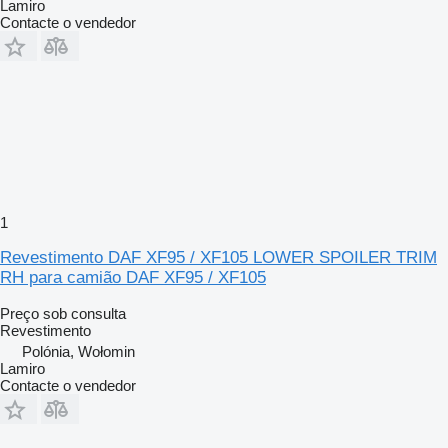
Lamiro
Contacte o vendedor
1
Revestimento DAF XF95 / XF105 LOWER SPOILER TRIM
RH para camião DAF XF95 / XF105
Preço sob consulta
Revestimento
Polónia, Wołomin
Lamiro
Contacte o vendedor