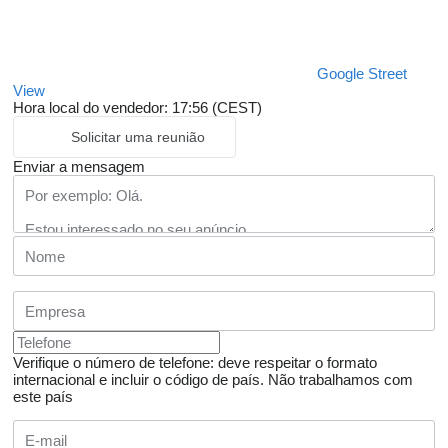
Google Street
View
Hora local do vendedor: 17:56 (CEST)
Solicitar uma reunião
Enviar a mensagem
Verifique o número de telefone: deve respeitar o formato
internacional e incluir o código de país.
Não trabalhamos com
este país