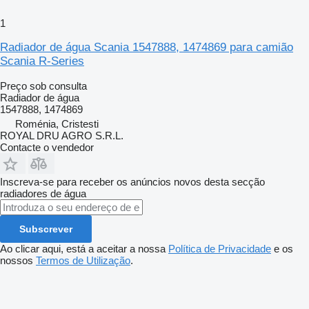
1
Radiador de água Scania 1547888, 1474869 para camião
Scania R-Series
Preço sob consulta
Radiador de água
1547888, 1474869
Roménia, Cristesti
ROYAL DRU AGRO S.R.L.
Contacte o vendedor
Inscreva-se para receber os anúncios novos desta secção
radiadores de água
Subscrever
Ao clicar aqui, está a aceitar a nossa
Política de Privacidade
e os
nossos
Termos de Utilização
.