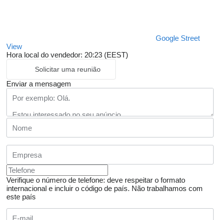
Google Street
View
Hora local do vendedor: 20:23 (EEST)
Solicitar uma reunião
Enviar a mensagem
Verifique o número de telefone: deve respeitar o formato
internacional e incluir o código de país.
Não trabalhamos com
este país