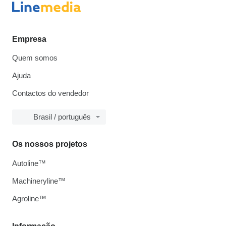
Empresa
Quem somos
Ajuda
Contactos do vendedor
Brasil / português
Os nossos projetos
Autoline™
Machineryline™
Agroline™