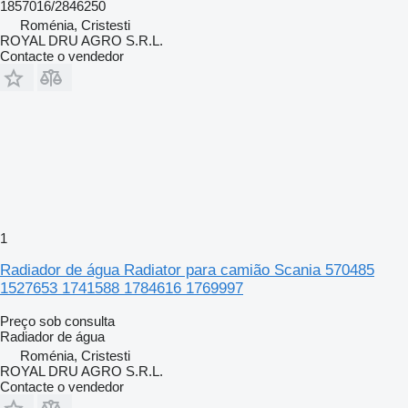
1857016/2846250
Roménia, Cristesti
ROYAL DRU AGRO S.R.L.
Contacte o vendedor
1
Radiador de água Radiator para camião Scania 570485
1527653 1741588 1784616 1769997
Preço sob consulta
Radiador de água
Roménia, Cristesti
ROYAL DRU AGRO S.R.L.
Contacte o vendedor