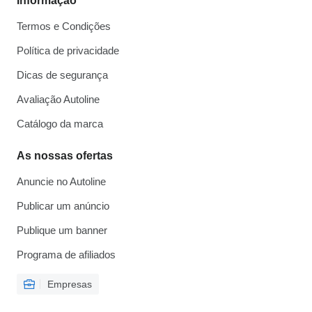
Informação
Termos e Condições
Política de privacidade
Dicas de segurança
Avaliação Autoline
Catálogo da marca
As nossas ofertas
Anuncie no Autoline
Publicar um anúncio
Publique um banner
Programa de afiliados
Empresas