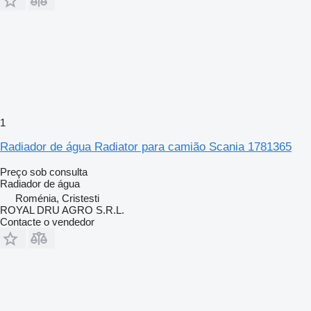
1
Radiador de água Radiator para camião Scania 1781365
Preço sob consulta
Radiador de água
Roménia, Cristesti
ROYAL DRU AGRO S.R.L.
Contacte o vendedor