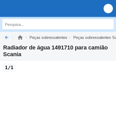
Peças sobressalentes
Peças sobressalentes S
Radiador de água 1491710 para camião
Scania
1/1