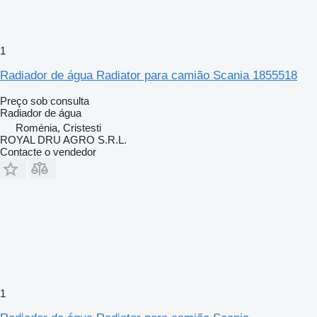
1
Radiador de água Radiator para camião Scania 1855518
Preço sob consulta
Radiador de água
Roménia, Cristesti
ROYAL DRU AGRO S.R.L.
Contacte o vendedor
1