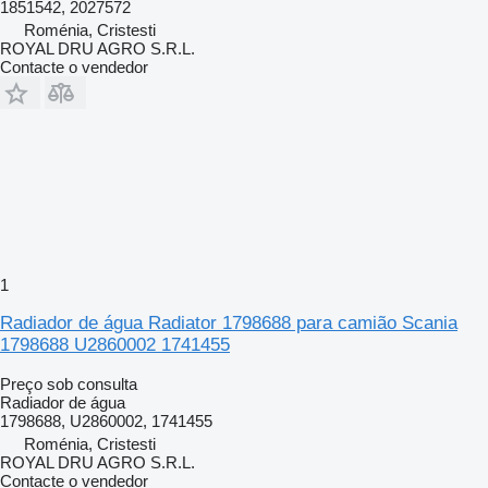
1851542, 2027572
Roménia, Cristesti
ROYAL DRU AGRO S.R.L.
Contacte o vendedor
1
Radiador de água Radiator 1798688 para camião Scania
1798688 U2860002 1741455
Preço sob consulta
Radiador de água
1798688, U2860002, 1741455
Roménia, Cristesti
ROYAL DRU AGRO S.R.L.
Contacte o vendedor