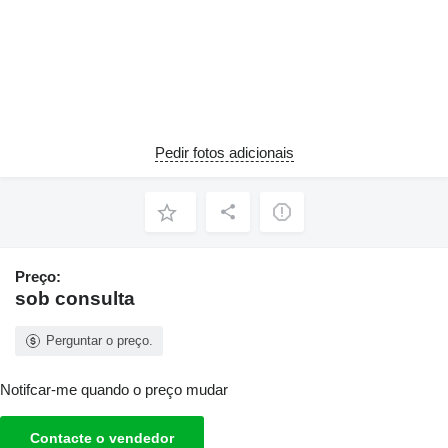
Pedir fotos adicionais
Preço:
sob consulta
Perguntar o preço.
Notifcar-me quando o preço mudar
Contacte o vendedor