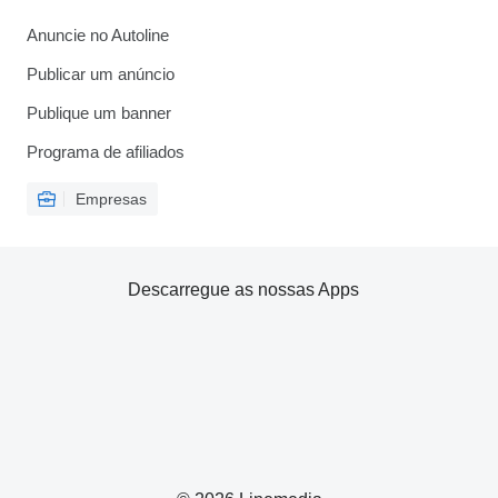
Anuncie no Autoline
Publicar um anúncio
Publique um banner
Programa de afiliados
Empresas
Descarregue as nossas Apps