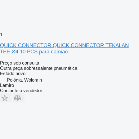
1
QUICK CONNECTOR QUICK CONNECTOR TEKALAN
TEE Ø4 10 PCS para camião
Preço sob consulta
Outra peça sobressalente pneumática
Estado
novo
Polónia, Wołomin
Lamiro
Contacte o vendedor