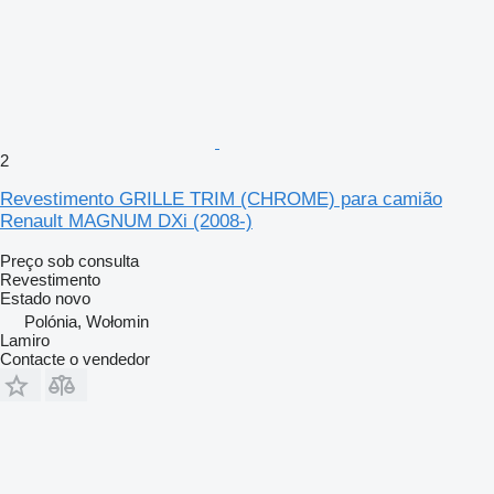
2
Revestimento GRILLE TRIM (CHROME) para camião
Renault MAGNUM DXi (2008-)
Preço sob consulta
Revestimento
Estado
novo
Polónia, Wołomin
Lamiro
Contacte o vendedor