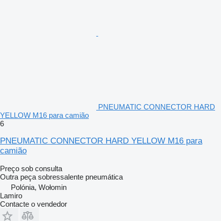
PNEUMATIC CONNECTOR HARD
YELLOW M16 para camião
6
PNEUMATIC CONNECTOR HARD YELLOW M16 para
camião
Preço sob consulta
Outra peça sobressalente pneumática
Polónia, Wołomin
Lamiro
Contacte o vendedor