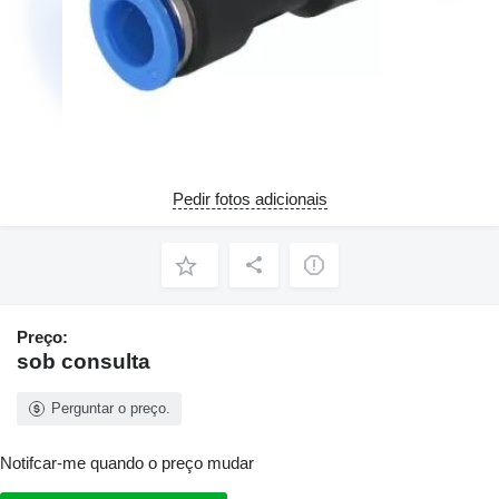
Pedir fotos adicionais
Preço:
sob consulta
Perguntar o preço.
Notifcar-me quando o preço mudar