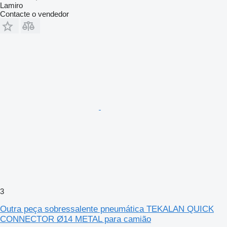
Lamiro
Contacte o vendedor
3
Outra peça sobressalente pneumática TEKALAN QUICK
CONNECTOR Ø14 METAL para camião