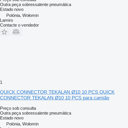
Outra peça sobressalente pneumática
Estado
novo
Polónia, Wołomin
Lamiro
Contacte o vendedor
1
QUICK CONNECTOR TEKALAN Ø10 10 PCS QUICK
CONNECTOR TEKALAN Ø10 10 PCS para camião
Preço sob consulta
Outra peça sobressalente pneumática
Estado
novo
Polónia, Wołomin