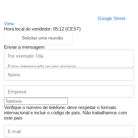
Google Street
View
Hora local do vendedor: 05:12 (CEST)
Solicitar uma reunião
Enviar a mensagem
Verifique o número de telefone: deve respeitar o formato
internacional e incluir o código de país.
Não trabalhamos com
este país