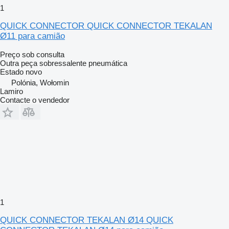
1
QUICK CONNECTOR QUICK CONNECTOR TEKALAN
Ø11 para camião
Preço sob consulta
Outra peça sobressalente pneumática
Estado
novo
Polónia, Wołomin
Lamiro
Contacte o vendedor
1
QUICK CONNECTOR TEKALAN Ø14 QUICK