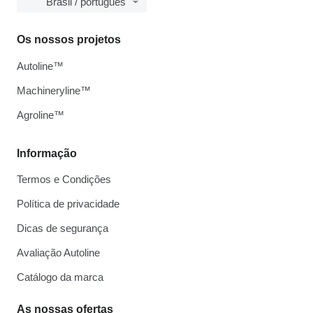
Brasil / português
Os nossos projetos
Autoline™
Machineryline™
Agroline™
Informação
Termos e Condições
Política de privacidade
Dicas de segurança
Avaliação Autoline
Catálogo da marca
As nossas ofertas