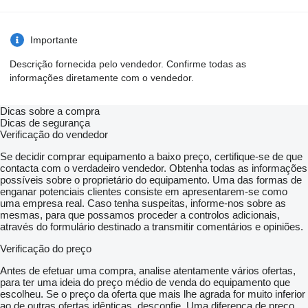
Importante
Descrição fornecida pelo vendedor. Confirme todas as
informações diretamente com o vendedor.
Dicas sobre a compra
Dicas de segurança
Verificação do vendedor
Se decidir comprar equipamento a baixo preço, certifique-se de que
contacta com o verdadeiro vendedor. Obtenha todas as informações
possíveis sobre o proprietário do equipamento. Uma das formas de
enganar potenciais clientes consiste em apresentarem-se como
uma empresa real. Caso tenha suspeitas, informe-nos sobre as
mesmas, para que possamos proceder a controlos adicionais,
através do formulário destinado a transmitir comentários e opiniões.
Verificação do preço
Antes de efetuar uma compra, analise atentamente vários ofertas,
para ter uma ideia do preço médio de venda do equipamento que
escolheu. Se o preço da oferta que mais lhe agrada for muito inferior
ao de outras ofertas idênticas, desconfie. Uma diferença de preço