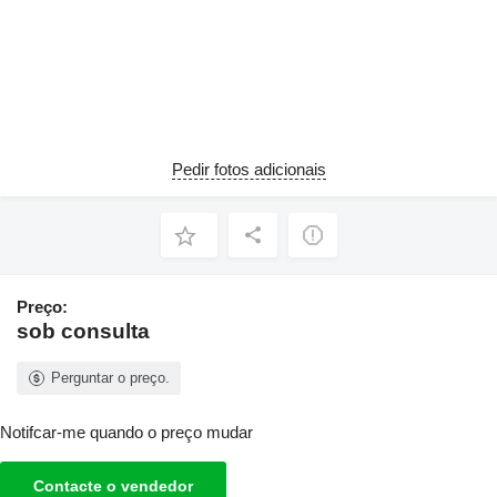
Pedir fotos adicionais
Preço:
sob consulta
Perguntar o preço.
Notifcar-me quando o preço mudar
Contacte o vendedor