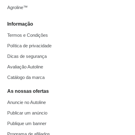
Agroline™
Informação
Termos e Condições
Política de privacidade
Dicas de segurança
Avaliação Autoline
Catálogo da marca
As nossas ofertas
Anuncie no Autoline
Publicar um anúncio
Publique um banner
Programa de afiliados