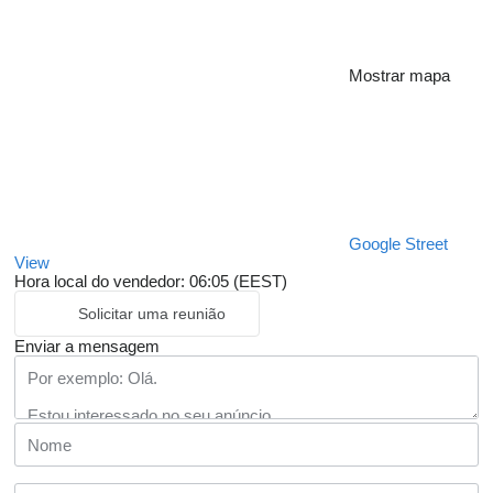
Mostrar mapa
Google Street
View
Hora local do vendedor: 06:05 (EEST)
Solicitar uma reunião
Enviar a mensagem