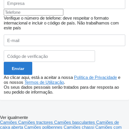
Verifique o número de telefone: deve respeitar o formato
internacional e incluir o código de país.
Não trabalhamos com
este país
Ao clicar aqui, está a aceitar a nossa
Política de Privacidade
e
os nossos
Termos de Utilização
.
Os seus dados pessoais serão tratados para dar resposta ao
seu pedido de informação.
Ver igualmente
Camiões
Camiões tractores
Camiões basculantes
Camiões de
caixa aberta
Camiões polibennes
Camiões chassi
Camiões com