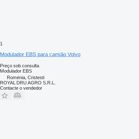
1
Modulador EBS para camião Volvo
Preço sob consulta
Modulador EBS
Roménia, Cristesti
ROYAL DRU AGRO S.R.L.
Contacte o vendedor