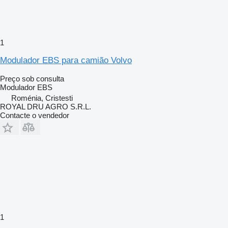
1
Modulador EBS para camião Volvo
Preço sob consulta
Modulador EBS
Roménia, Cristesti
ROYAL DRU AGRO S.R.L.
Contacte o vendedor
1