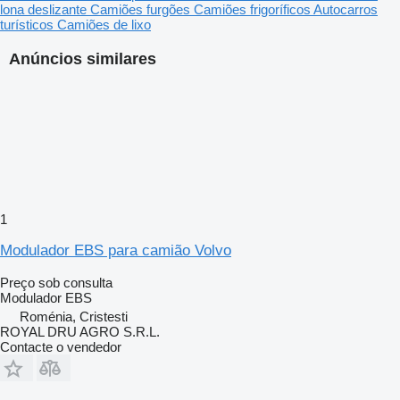
lona deslizante
Camiões furgões
Camiões frigoríficos
Autocarros
turísticos
Camiões de lixo
Anúncios similares
1
Modulador EBS para camião Volvo
Preço sob consulta
Modulador EBS
Roménia, Cristesti
ROYAL DRU AGRO S.R.L.
Contacte o vendedor