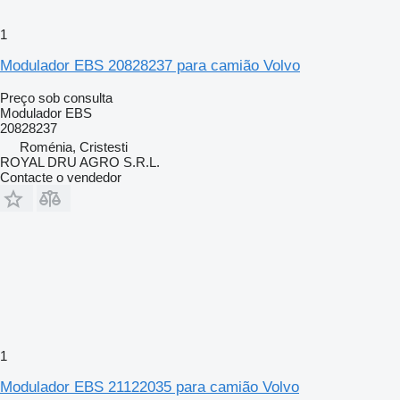
1
Modulador EBS 20828237 para camião Volvo
Preço sob consulta
Modulador EBS
20828237
Roménia, Cristesti
ROYAL DRU AGRO S.R.L.
Contacte o vendedor
1
Modulador EBS 21122035 para camião Volvo