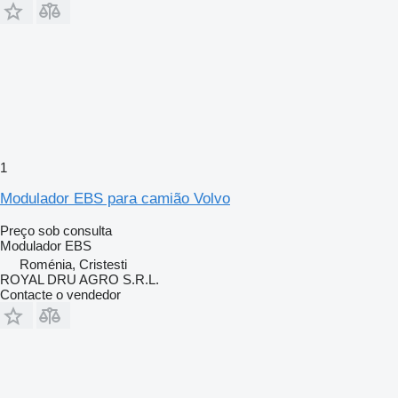
1
Modulador EBS para camião Volvo
Preço sob consulta
Modulador EBS
Roménia, Cristesti
ROYAL DRU AGRO S.R.L.
Contacte o vendedor