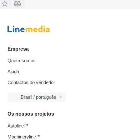
Empresa
Quem somos
Ajuda
Contactos do vendedor
Brasil / português
Os nossos projetos
Autoline™
Machineryline™