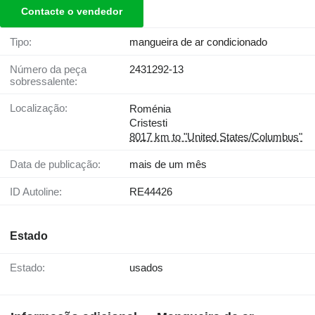
Contacte o vendedor
Tipo:
mangueira de ar condicionado
Número da peça
2431292-13
sobressalente:
Localização:
Roménia
Cristesti
8017 km to "United States/Columbus"
Data de publicação:
mais de um mês
ID Autoline:
RE44426
Estado
Estado:
usados