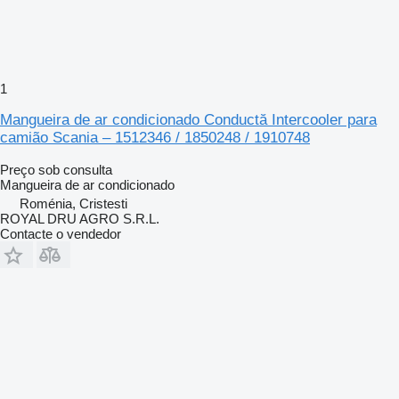
1
Mangueira de ar condicionado Conductă Intercooler para
camião Scania – 1512346 / 1850248 / 1910748
Preço sob consulta
Mangueira de ar condicionado
Roménia, Cristesti
ROYAL DRU AGRO S.R.L.
Contacte o vendedor