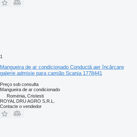
1
Mangueira de ar condicionado Conductă aer încărcare
galerie admisie para camião Scania 1778441
Preço sob consulta
Mangueira de ar condicionado
Roménia, Cristesti
ROYAL DRU AGRO S.R.L.
Contacte o vendedor