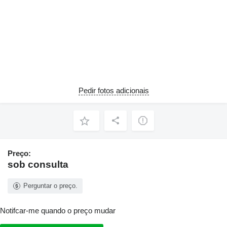
Pedir fotos adicionais
Preço:
sob consulta
Perguntar o preço.
Notifcar-me quando o preço mudar