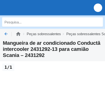
Peças sobressalentes
Peças sobressalentes S
Mangueira de ar condicionado Conductă
intercooler 2431292-13 para camião
Scania – 2431292
1/1