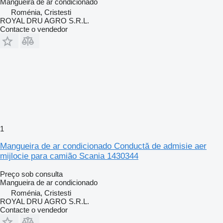
Mangueira de ar condicionado
Roménia, Cristesti
ROYAL DRU AGRO S.R.L.
Contacte o vendedor
1
Mangueira de ar condicionado Conductă de admisie aer
mijlocie para camião Scania 1430344
Preço sob consulta
Mangueira de ar condicionado
Roménia, Cristesti
ROYAL DRU AGRO S.R.L.
Contacte o vendedor