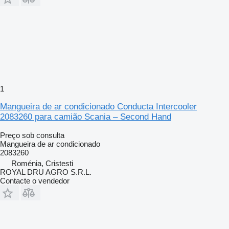
1
Mangueira de ar condicionado Conducta Intercooler
2083260 para camião Scania – Second Hand
Preço sob consulta
Mangueira de ar condicionado
2083260
Roménia, Cristesti
ROYAL DRU AGRO S.R.L.
Contacte o vendedor