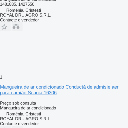
1481885, 1427550
Roménia, Cristesti
ROYAL DRU AGRO S.R.L.
Contacte o vendedor
1
Mangueira de ar condicionado Conductă de admisie aer
para camião Scania 16306
Preço sob consulta
Mangueira de ar condicionado
Roménia, Cristesti
ROYAL DRU AGRO S.R.L.
Contacte o vendedor