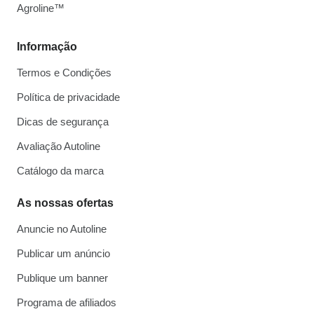
Agroline™
Informação
Termos e Condições
Política de privacidade
Dicas de segurança
Avaliação Autoline
Catálogo da marca
As nossas ofertas
Anuncie no Autoline
Publicar um anúncio
Publique um banner
Programa de afiliados