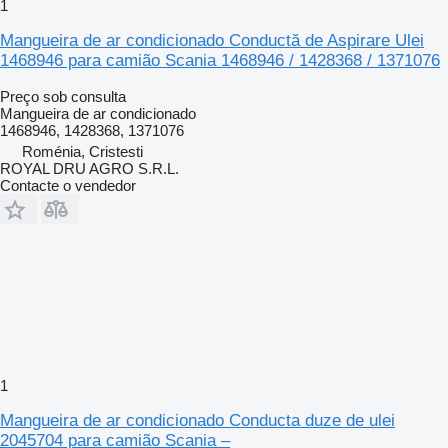
1
Mangueira de ar condicionado Conductă de Aspirare Ulei
1468946 para camião Scania 1468946 / 1428368 / 1371076
Preço sob consulta
Mangueira de ar condicionado
1468946, 1428368, 1371076
Roménia, Cristesti
ROYAL DRU AGRO S.R.L.
Contacte o vendedor
1
Mangueira de ar condicionado Conducta duze de ulei
2045704 para camião Scania –