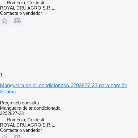
Roménia, Cristesti
ROYAL DRU AGRO S.R.L.
Contacte o vendedor
1
Mangueira de ar condicionado 2292827-23 para camião
Scania
Preço sob consulta
Mangueira de ar condicionado
2292827-23
Roménia, Cristesti
ROYAL DRU AGRO S.R.L.
Contacte o vendedor