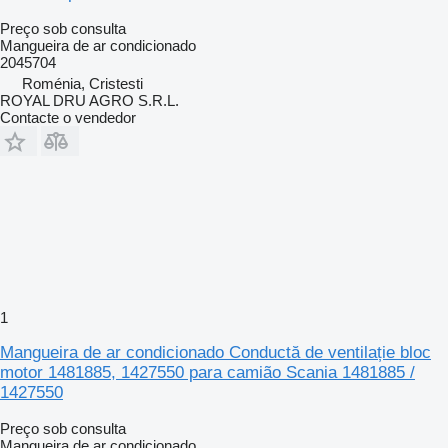
Preço sob consulta
Mangueira de ar condicionado
2045704
Roménia, Cristesti
ROYAL DRU AGRO S.R.L.
Contacte o vendedor
1
Mangueira de ar condicionado Conductă de ventilație bloc
motor 1481885, 1427550 para camião Scania 1481885 /
1427550
Preço sob consulta
Mangueira de ar condicionado