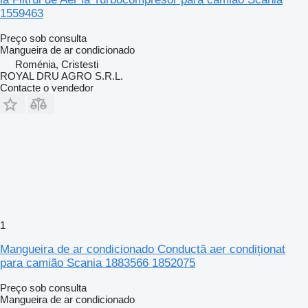
1559463
Preço sob consulta
Mangueira de ar condicionado
Roménia, Cristesti
ROYAL DRU AGRO S.R.L.
Contacte o vendedor
1
Mangueira de ar condicionado Conductă aer condiționat
para camião Scania 1883566 1852075
Preço sob consulta
Mangueira de ar condicionado