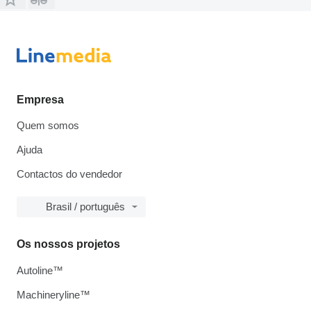
Empresa
Quem somos
Ajuda
Contactos do vendedor
Brasil / português
Os nossos projetos
Autoline™
Machineryline™