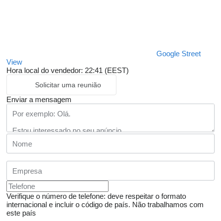
Google Street
View
Hora local do vendedor: 22:41 (EEST)
Solicitar uma reunião
Enviar a mensagem
Verifique o número de telefone: deve respeitar o formato
internacional e incluir o código de país.
Não trabalhamos com
este país