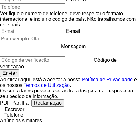
Verifique o número de telefone: deve respeitar o formato
internacional e incluir o código de país.
Não trabalhamos com
este país
E-mail
Mensagem
Código de
verificação
Ao clicar aqui, está a aceitar a nossa
Política de Privacidade
e
os nossos
Termos de Utilização
.
Os seus dados pessoais serão tratados para dar resposta ao
seu pedido de informação.
PDF
Partilhar
Reclamação
Escrever
Telefone
Anúncios similares