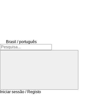
Brasil / português
Iniciar sessão / Registo