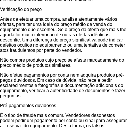
Verificação do preço
Antes de efetuar uma compra, analise atentamente vários
ofertas, para ter uma ideia do preço médio de venda do
equipamento que escolheu. Se o preço da oferta que mais lhe
agrada for muito inferior ao de outras ofertas idênticas,
desconfie. Uma diferença de preço significativa pode indicar
defeitos ocultos no equipamento ou uma tentativa de cometer
atos fraudulentos por parte do vendedor.
Não compre produtos cujo preço se afaste marcadamente do
preço médio de produtos similares.
Não efetue pagamentos por conta nem adquira produtos pré-
pagos duvidosos. Em caso de dúvida, não receie pedir
esclarecimentos e fotografias e documentação adicionais do
equipamento, verificar a autenticidade de documentos e fazer
perguntas.
Pré-pagamentos duvidosos
É o tipo de fraude mais comum. Vendedores desonestos
podem pedir um pagamento por conta ou sinal para assegurar
a "reserva" do equipamento. Desta forma, os falsos