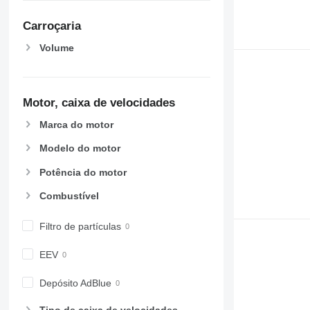
Carroçaria
Volume
Motor, caixa de velocidades
Marca do motor
Modelo do motor
Potência do motor
Combustível
Filtro de partículas
EEV
Depósito AdBlue