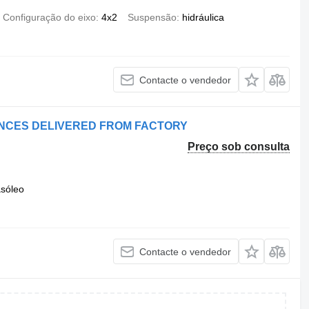
Configuração do eixo
4x2
Suspensão
hidráulica
Contacte o vendedor
LANCES DELIVERED FROM FACTORY
Preço sob consulta
sóleo
Contacte o vendedor