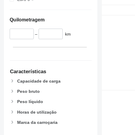
Quilometragem
–
km
Características
Capacidade de carga
Peso bruto
Peso líquido
Horas de utilização
Marca da carroçaria