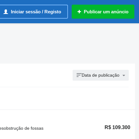
Iniciar sessão / Registo
Publicar um anúncio
Data de publicação
R$ 109.300
desobstrução de fossas