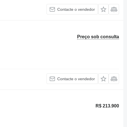
Contacte o vendedor
Preço sob consulta
Contacte o vendedor
R$ 213.900