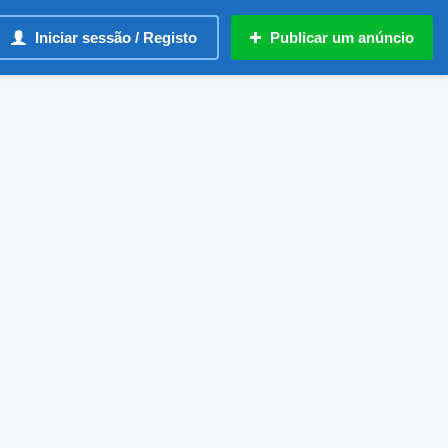
Iniciar sessão / Registo
Publicar um anúncio