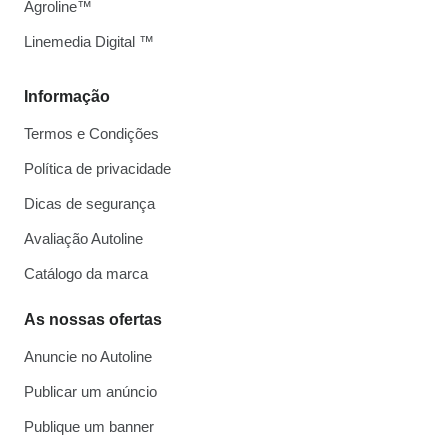
Agroline™
Linemedia Digital ™
Informação
Termos e Condições
Política de privacidade
Dicas de segurança
Avaliação Autoline
Catálogo da marca
As nossas ofertas
Anuncie no Autoline
Publicar um anúncio
Publique um banner