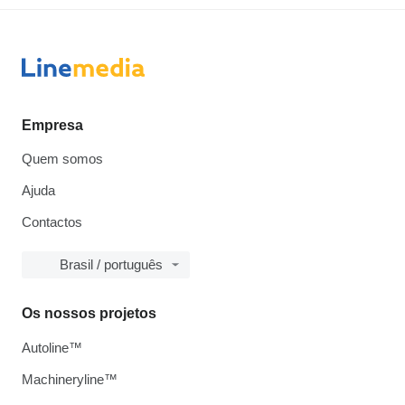
Empresa
Quem somos
Ajuda
Contactos
Brasil / português
Os nossos projetos
Autoline™
Machineryline™