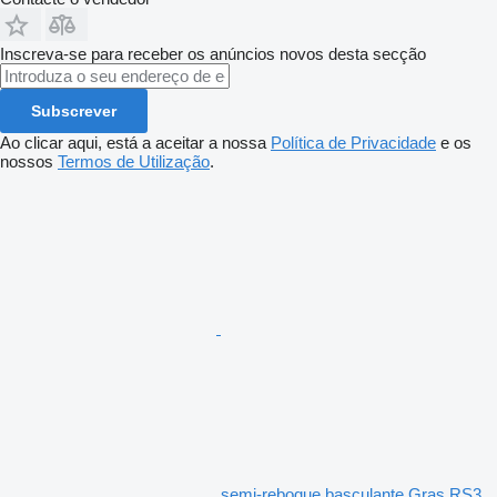
Inscreva-se para receber os anúncios novos desta secção
Subscrever
Ao clicar aqui, está a aceitar a nossa
Política de Privacidade
e os
nossos
Termos de Utilização
.
semi-reboque basculante Gras RS3