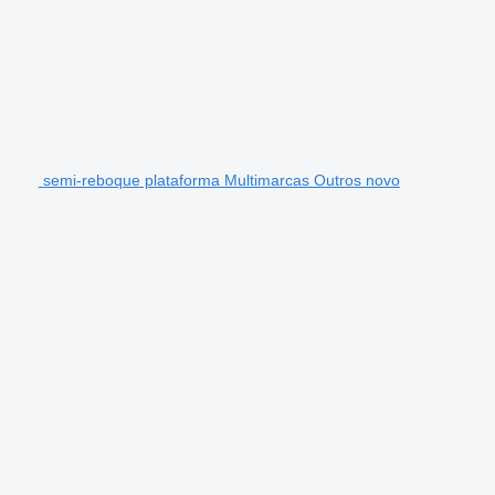
semi-reboque plataforma Multimarcas Outros novo