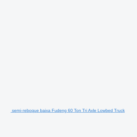
semi-reboque baixa Fudeng 60 Ton Tri Axle Lowbed Truck