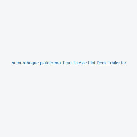
semi-reboque plataforma Titan Tri Axle Flat Deck Trailer for