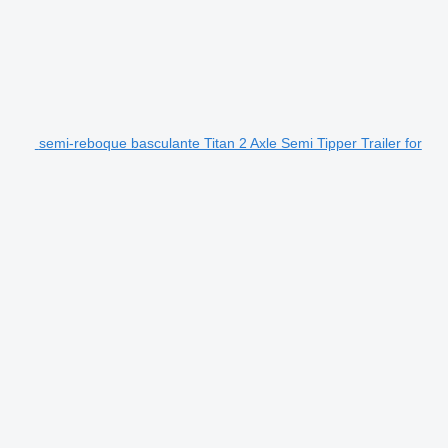
semi-reboque basculante Titan 2 Axle Semi Tipper Trailer for