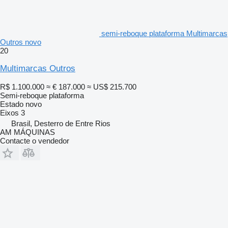
semi-reboque plataforma Multimarcas
Outros novo
20
Multimarcas Outros
R$ 1.100.000
≈ € 187.000
≈ US$ 215.700
Semi-reboque plataforma
Estado
novo
Eixos
3
Brasil, Desterro de Entre Rios
AM MÁQUINAS
Contacte o vendedor