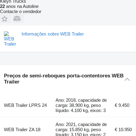
Kleyn Trucks
22
anos na Autoline
Contacte o vendedor
Informações sobre WEB Trailer
Preços de semi-reboques porta-contentores WEB
Trailer
Ano: 2018, capacidade de
WEB Trailer LPRS 24
carga: 38.900 kg, peso
€ 9.450
líquido: 4.100 kg, eixos: 3
Ano: 2021, capacidade de
WEB Trailer ZA 18
carga: 15.850 kg, peso
€ 10.950
líquido: 3.150 kg, eixos: 2