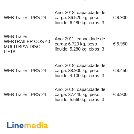
Ano: 2018, capacidade de
WEB Trailer LPRS 24
carga: 36.520 kg, peso
€ 9.900
líquido: 6.480 kg, eixos: 3
WEB Trailer
Ano: 2011, capacidade de
WEBTRAILER COS 40
carga: 6.720 kg, peso
€ 5.950
MULTI BPW DISC
líquido: 5.280 kg, eixos: 3
LIFTA
Ano: 2018, capacidade de
WEB Trailer LPRS 24
carga: 38.900 kg, peso
€ 9.450
líquido: 4.100 kg, eixos: 3
Ano: 2018, capacidade de
WEB Trailer LPRS 24
carga: 37.440 kg, peso
€ 9.900
líquido: 5.560 kg, eixos: 3