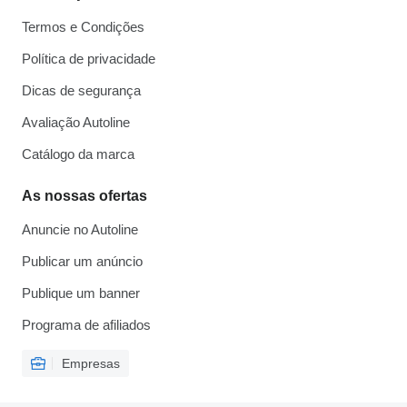
Termos e Condições
Política de privacidade
Dicas de segurança
Avaliação Autoline
Catálogo da marca
As nossas ofertas
Anuncie no Autoline
Publicar um anúncio
Publique um banner
Programa de afiliados
Empresas