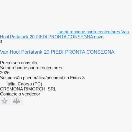
semi-reboque porta-contentores Van
Hool Portatank 20 PIEDI PRONTA CONSEGNA novo
4
Van Hool Portatank 20 PIEDI PRONTA CONSEGNA
Preço sob consulta
Semi-reboque porta-contentores
2026
Suspensão
pneumática/pneumática
Eixos
3
Itália, Caorso (PC)
CREMONA RIMORCHI SRL
Contacte o vendedor