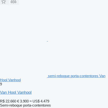
semi-reboque porta-contentores Van
Hool Vanhool
9
Van Hool Vanhool
R$ 22.660
€ 3.900
≈ US$ 4.479
Semi-reboque porta-contentores