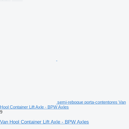
semi-reboque porta-contentores Van
Hool Container Lift Axle - BPW Axles
9
Van Hool Container Lift Axle - BPW Axles