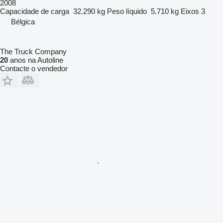
2008
Capacidade de carga
32.290 kg
Peso líquido
5.710 kg
Eixos
3
Bélgica
The Truck Company
20
anos na Autoline
Contacte o vendedor