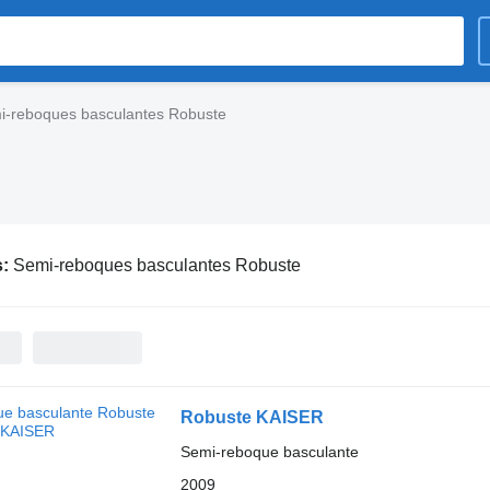
i-reboques basculantes Robuste
s:
Semi-reboques basculantes Robuste
Robuste KAISER
Semi-reboque basculante
2009