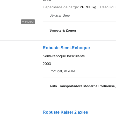
Capacidade de carga
26.700 kg
Peso líqu
Bélgica, Bree
VÍDEO
Smeets & Zonen
Robuste Semi-Reboque
Semi-reboque basculante
2003
Portugal, AGUIM
Auto Transportadora Moderna Portuense,
Robuste Kaiser 2 axles