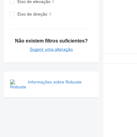
Eixo de elevação
Eixo de direção
Não existem filtros suficientes?
Sugerir uma alteração
Informações sobre Robuste