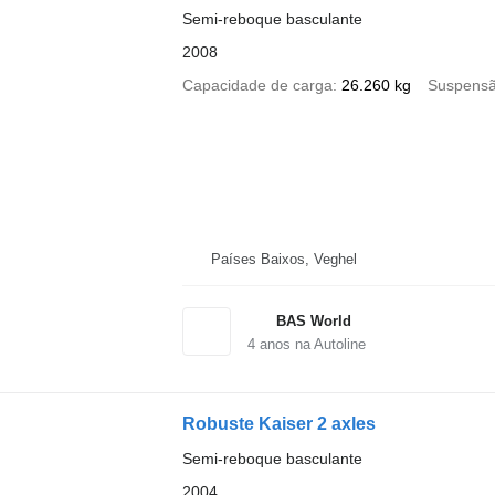
Semi-reboque basculante
2008
Capacidade de carga
26.260 kg
Suspens
Países Baixos, Veghel
BAS World
4
anos na Autoline
Robuste Kaiser 2 axles
Semi-reboque basculante
2004