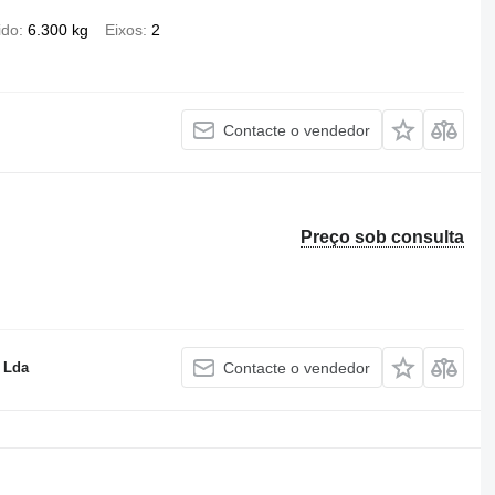
ido
6.300 kg
Eixos
2
Contacte o vendedor
Preço sob consulta
 Lda
Contacte o vendedor