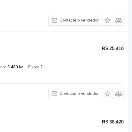
Contacte o vendedor
R$ 25.410
ido
5.480 kg
Eixos
2
Contacte o vendedor
R$ 38.420