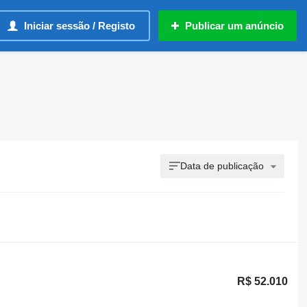
Iniciar sessão / Registo
Publicar um anúncio
Data de publicação
R$ 52.010