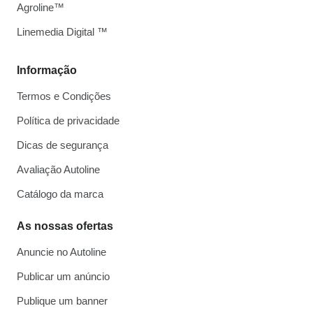
Agroline™
Linemedia Digital ™
Informação
Termos e Condições
Política de privacidade
Dicas de segurança
Avaliação Autoline
Catálogo da marca
As nossas ofertas
Anuncie no Autoline
Publicar um anúncio
Publique um banner