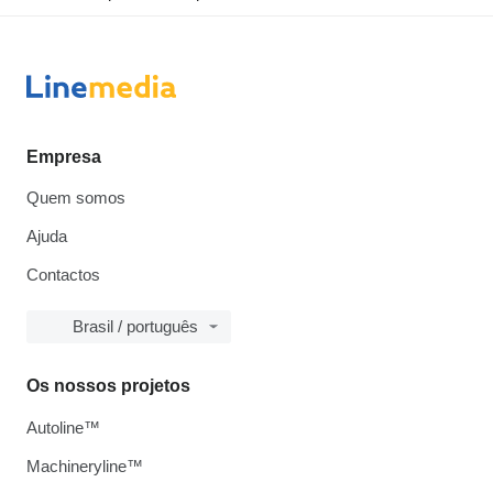
Empresa
Quem somos
Ajuda
Contactos
Brasil / português
Os nossos projetos
Autoline™
Machineryline™