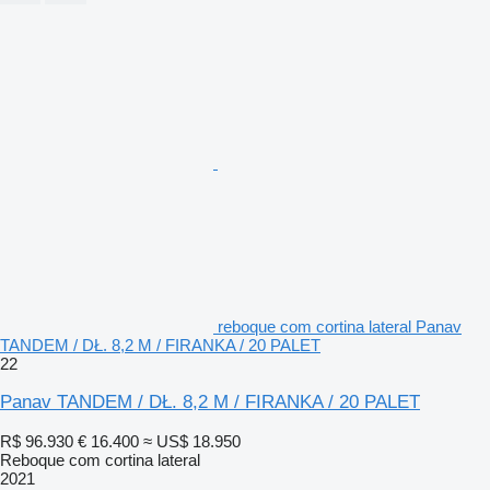
reboque com cortina lateral Panav
TANDEM / DŁ. 8,2 M / FIRANKA / 20 PALET
22
Panav TANDEM / DŁ. 8,2 M / FIRANKA / 20 PALET
R$ 96.930
€ 16.400
≈ US$ 18.950
Reboque com cortina lateral
2021