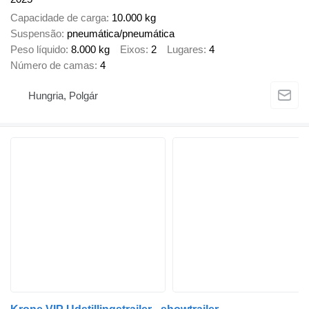
Capacidade de carga
10.000 kg
Suspensão
pneumática/pneumática
Peso líquido
8.000 kg
Eixos
2
Lugares
4
Número de camas
4
Hungria, Polgár