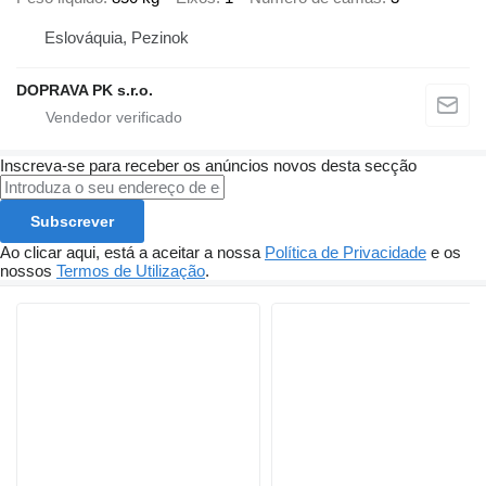
Eslováquia, Pezinok
DOPRAVA PK s.r.o.
Inscreva-se para receber os anúncios novos desta secção
Subscrever
Ao clicar aqui, está a aceitar a nossa
Política de Privacidade
e os
nossos
Termos de Utilização
.