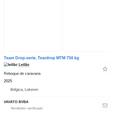
Team Drop-serie, Teardrop MTM 750 kg
Leilão
Reboque de caravana
2025
Bélgica, Lokeren
VAVATO BVBA