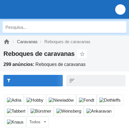
Caravanas
Reboques de caravanas
Reboques de caravanas
299 anúncios:
Reboques de caravanas
Todos