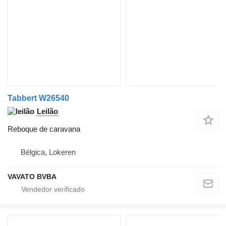
Tabbert W26540
Leilão
Reboque de caravana
Bélgica, Lokeren
VAVATO BVBA