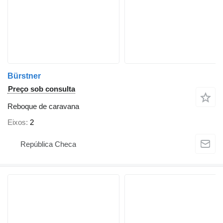
Bürstner
Preço sob consulta
Reboque de caravana
Eixos
2
República Checa