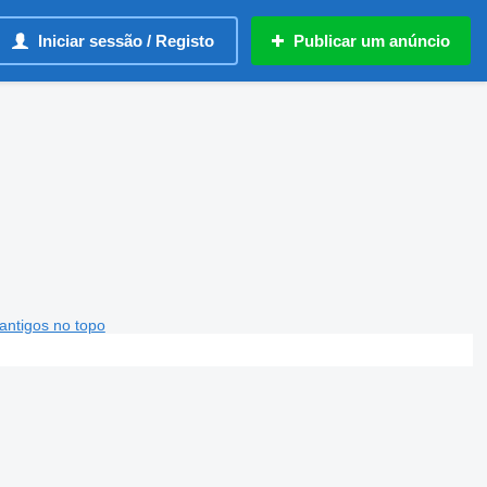
Iniciar sessão / Registo
Publicar um anúncio
antigos no topo