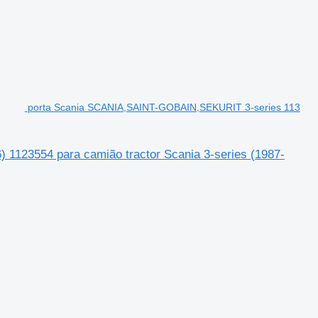
porta Scania SCANIA,SAINT-GOBAIN,SEKURIT 3-series 113
1123554 para camião tractor Scania 3-series (1987-