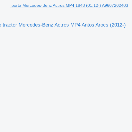
porta Mercedes-Benz Actros MP4 1848 (01.12-) A9607202403
 tractor Mercedes-Benz Actros MP4 Antos Arocs (2012-)