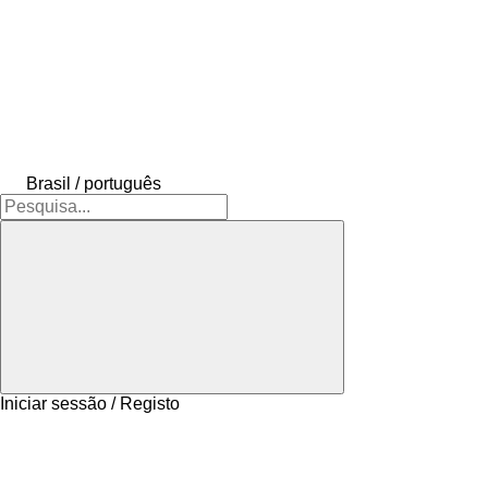
Brasil / português
Iniciar sessão / Registo