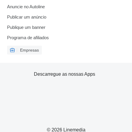
Anuncie no Autoline
Publicar um anúncio
Publique um banner
Programa de afiliados
Empresas
Descarregue as nossas Apps
© 2026 Linemedia