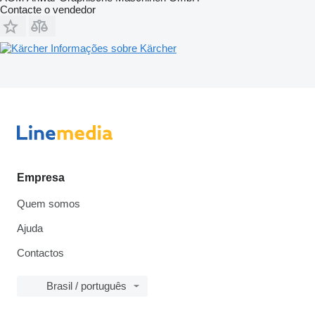
Contacte o vendedor
Informações sobre Kärcher
Empresa
Quem somos
Ajuda
Contactos
Brasil / português