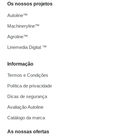
Os nossos projetos
Autoline™
Machineryline™
Agroline™
Linemedia Digital ™
Informação
Termos e Condições
Política de privacidade
Dicas de segurança
Avaliação Autoline
Catálogo da marca
As nossas ofertas