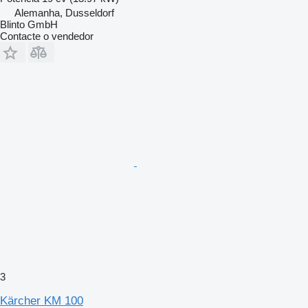
Alemanha, Dusseldorf
Blinto GmbH
Contacte o vendedor
3
Kärcher KM 100