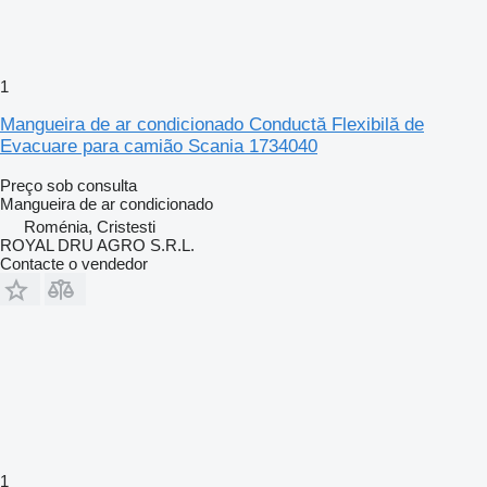
1
Mangueira de ar condicionado Conductă Flexibilă de
Evacuare para camião Scania 1734040
Preço sob consulta
Mangueira de ar condicionado
Roménia, Cristesti
ROYAL DRU AGRO S.R.L.
Contacte o vendedor
1