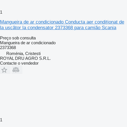
1
Mangueira de ar condicionado Conducta aer condiționat de
la uscător la condensator 2373368 para camião Scania
Preço sob consulta
Mangueira de ar condicionado
2373368
Roménia, Cristesti
ROYAL DRU AGRO S.R.L.
Contacte o vendedor
1