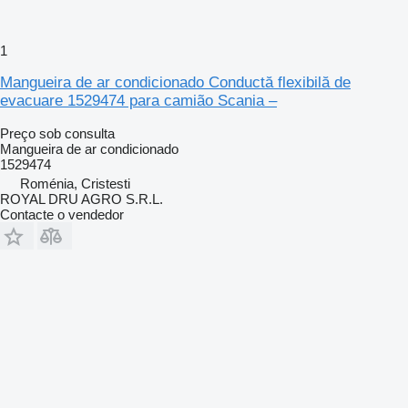
1
Mangueira de ar condicionado Conductă flexibilă de
evacuare 1529474 para camião Scania –
Preço sob consulta
Mangueira de ar condicionado
1529474
Roménia, Cristesti
ROYAL DRU AGRO S.R.L.
Contacte o vendedor