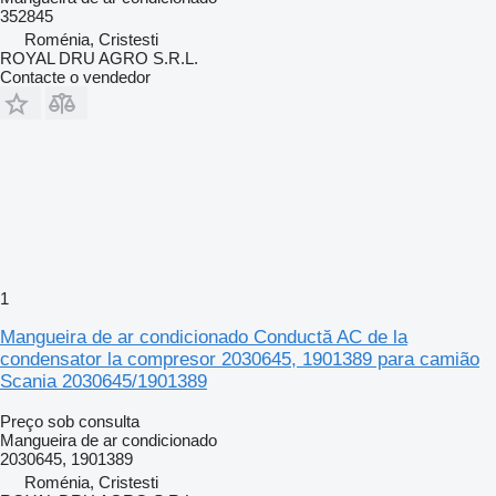
352845
Roménia, Cristesti
ROYAL DRU AGRO S.R.L.
Contacte o vendedor
1
Mangueira de ar condicionado Conductă AC de la
condensator la compresor 2030645, 1901389 para camião
Scania 2030645/1901389
Preço sob consulta
Mangueira de ar condicionado
2030645, 1901389
Roménia, Cristesti