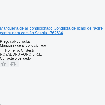
1
Mangueira de ar condicionado Conductă de lichid de răcire
pentru para camião Scania 1762534
Preço sob consulta
Mangueira de ar condicionado
Roménia, Cristesti
ROYAL DRU AGRO S.R.L.
Contacte o vendedor