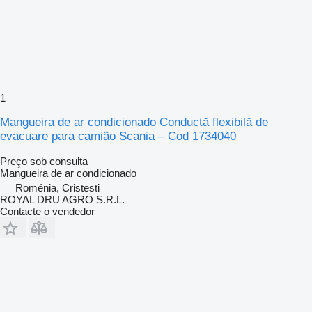
1
Mangueira de ar condicionado Conductă flexibilă de
evacuare para camião Scania – Cod 1734040
Preço sob consulta
Mangueira de ar condicionado
Roménia, Cristesti
ROYAL DRU AGRO S.R.L.
Contacte o vendedor