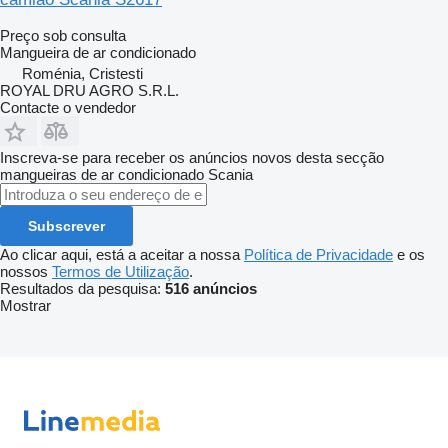
Preço sob consulta
Mangueira de ar condicionado
Roménia, Cristesti
ROYAL DRU AGRO S.R.L.
Contacte o vendedor
Inscreva-se para receber os anúncios novos desta secção
mangueiras de ar condicionado
Scania
Subscrever
Ao clicar aqui, está a aceitar a nossa
Política de Privacidade
e os
nossos
Termos de Utilização
.
Resultados da pesquisa:
516 anúncios
Mostrar