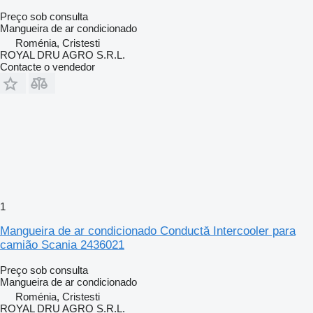
Preço sob consulta
Mangueira de ar condicionado
Roménia, Cristesti
ROYAL DRU AGRO S.R.L.
Contacte o vendedor
1
Mangueira de ar condicionado Conductă Intercooler para
camião Scania 2436021
Preço sob consulta
Mangueira de ar condicionado
Roménia, Cristesti
ROYAL DRU AGRO S.R.L.