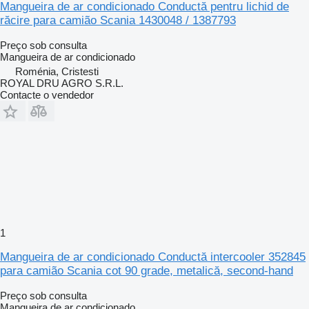
Mangueira de ar condicionado Conductă pentru lichid de
răcire para camião Scania 1430048 / 1387793
Preço sob consulta
Mangueira de ar condicionado
Roménia, Cristesti
ROYAL DRU AGRO S.R.L.
Contacte o vendedor
1
Mangueira de ar condicionado Conductă intercooler 352845
para camião Scania cot 90 grade, metalică, second-hand
Preço sob consulta
Mangueira de ar condicionado