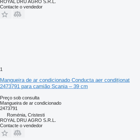
ROYAL DRU AGRO S.R.L.
Contacte o vendedor
1
Mangueira de ar condicionado Conducta aer condiționat
2473791 para camião Scania – 39 cm
Preço sob consulta
Mangueira de ar condicionado
2473791
Roménia, Cristesti
ROYAL DRU AGRO S.R.L.
Contacte o vendedor