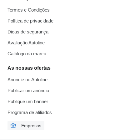
Termos e Condições
Política de privacidade
Dicas de segurança
Avaliação Autoline
Catálogo da marca
As nossas ofertas
Anuncie no Autoline
Publicar um anúncio
Publique um banner
Programa de afiliados
Empresas