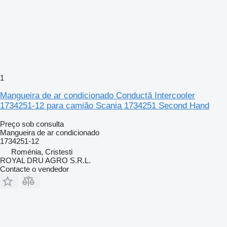
1
Mangueira de ar condicionado Conductă Intercooler
1734251-12 para camião Scania 1734251 Second Hand
Preço sob consulta
Mangueira de ar condicionado
1734251-12
Roménia, Cristesti
ROYAL DRU AGRO S.R.L.
Contacte o vendedor