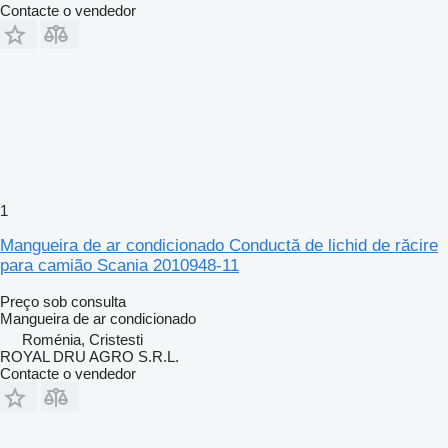
Contacte o vendedor
1
Mangueira de ar condicionado Conductă de lichid de răcire
para camião Scania 2010948-11
Preço sob consulta
Mangueira de ar condicionado
Roménia, Cristesti
ROYAL DRU AGRO S.R.L.
Contacte o vendedor