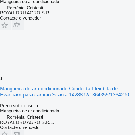
Mangueira de ar condicionado
Roménia, Cristesti
ROYAL DRU AGRO S.R.L.
Contacte o vendedor
1
Mangueira de ar condicionado Conductă Flexibilă de
Evacuare para camião Scania 1428892/1364355/1364290
Preço sob consulta
Mangueira de ar condicionado
Roménia, Cristesti
ROYAL DRU AGRO S.R.L.
Contacte o vendedor