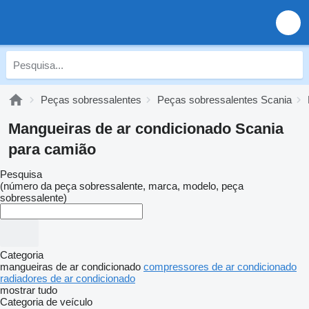
Peças sobressalentes
Peças sobressalentes Scania
Mangueiras de ar condicionado Scania
para camião
Pesquisa
(número da peça sobressalente, marca, modelo, peça
sobressalente)
Categoria
mangueiras de ar condicionado
compressores de ar condicionado
radiadores de ar condicionado
mostrar tudo
Categoria de veículo