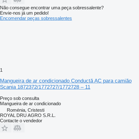
Não consegue encontrar uma peça sobressalente?
Envie-nos já um pedido!
Encomendar peças sobressalentes
1
Mangueira de ar condicionado Conductă AC para camião
Scania 1872372/1772727/1772728 – 11
Preço sob consulta
Mangueira de ar condicionado
Roménia, Cristesti
ROYAL DRU AGRO S.R.L.
Contacte o vendedor