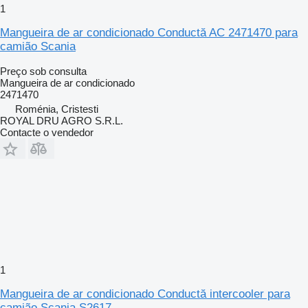
1
Mangueira de ar condicionado Conductă AC 2471470 para
camião Scania
Preço sob consulta
Mangueira de ar condicionado
2471470
Roménia, Cristesti
ROYAL DRU AGRO S.R.L.
Contacte o vendedor
1
Mangueira de ar condicionado Conductă intercooler para
camião Scania S2617