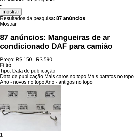
-
mostrar
Resultados da pesquisa:
87 anúncios
Mostrar
87 anúncios:
Mangueiras de ar
condicionado DAF para camião
Preço:
R$ 150 - R$ 590
Filtro
Tipo
:
Data de publicação
Data de publicação
Mais caros no topo
Mais baratos no topo
Ano - novos no topo
Ano - antigos no topo
1