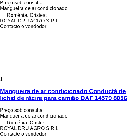
Preço sob consulta
Mangueira de ar condicionado
Roménia, Cristesti
ROYAL DRU AGRO S.R.L.
Contacte o vendedor
1
Mangueira de ar condicionado Conductă de
lichid de răcire para camião DAF 14579 8056
Preço sob consulta
Mangueira de ar condicionado
Roménia, Cristesti
ROYAL DRU AGRO S.R.L.
Contacte o vendedor