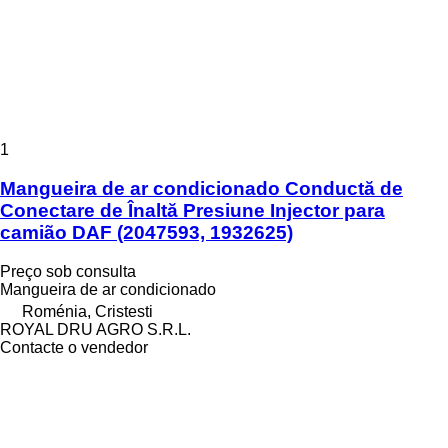
1
Mangueira de ar condicionado Conductă de
Conectare de Înaltă Presiune Injector para
camião DAF (2047593, 1932625)
Preço sob consulta
Mangueira de ar condicionado
Roménia, Cristesti
ROYAL DRU AGRO S.R.L.
Contacte o vendedor