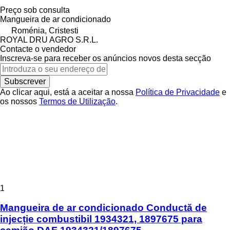
Preço sob consulta
Mangueira de ar condicionado
Roménia, Cristesti
ROYAL DRU AGRO S.R.L.
Contacte o vendedor
Inscreva-se para receber os anúncios novos desta secção
Subscrever
Ao clicar aqui, está a aceitar a nossa
Política de Privacidade
e
os nossos
Termos de Utilização
.
1
Mangueira de ar condicionado Conductă de
injecție combustibil 1934321, 1897675 para