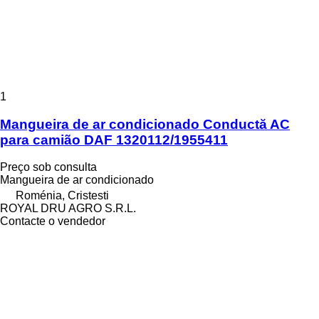
1
Mangueira de ar condicionado Conductă AC
para camião DAF 1320112/1955411
Preço sob consulta
Mangueira de ar condicionado
Roménia, Cristesti
ROYAL DRU AGRO S.R.L.
Contacte o vendedor