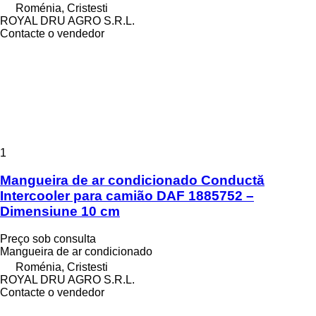
Roménia, Cristesti
ROYAL DRU AGRO S.R.L.
Contacte o vendedor
1
Mangueira de ar condicionado Conductă
Intercooler para camião DAF 1885752 –
Dimensiune 10 cm
Preço sob consulta
Mangueira de ar condicionado
Roménia, Cristesti
ROYAL DRU AGRO S.R.L.
Contacte o vendedor