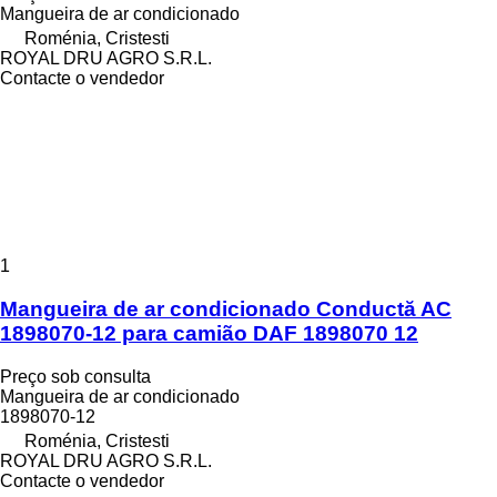
Mangueira de ar condicionado
Roménia, Cristesti
ROYAL DRU AGRO S.R.L.
Contacte o vendedor
1
Mangueira de ar condicionado Conductă AC
1898070-12 para camião DAF 1898070 12
Preço sob consulta
Mangueira de ar condicionado
1898070-12
Roménia, Cristesti
ROYAL DRU AGRO S.R.L.
Contacte o vendedor