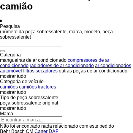
camião
Pesquisa
(número da peça sobressalente, marca, modelo, peça
sobressalente)
Categoria
mangueiras de ar condicionado
compressores de ar
condicionado
radiadores de ar condicionado
ar condicionados
automóvel
filtros secadores
outras peças de ar condicionado
mostrar tudo
Categoria de veículo
camiões
camiões tractores
mostrar tudo
Tipo de peça sobressalente
peça sobressalente original
mostrar tudo
Marca
Não foi encontrado nada relacionado com este pedido
Behr
Bosch
CM
Carter
DAF