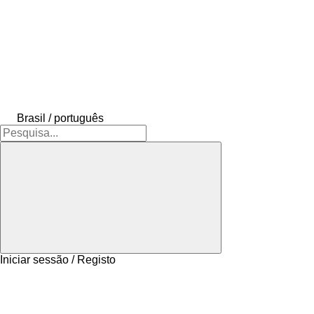
Brasil / português
Iniciar sessão / Registo