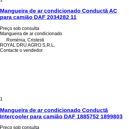
Mangueira de ar condicionado Conductă AC
para camião DAF 2034282 11
Preço sob consulta
Mangueira de ar condicionado
Roménia, Cristesti
ROYAL DRU AGRO S.R.L.
Contacte o vendedor
1
Mangueira de ar condicionado Conductă
Intercooler para camião DAF 1885752 1899803
Preço sob consulta