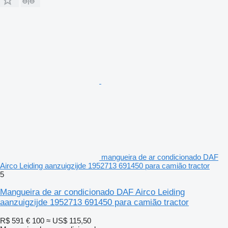
mangueira de ar condicionado DAF
Airco Leiding aanzuigzijde 1952713 691450 para camião tractor
5
Mangueira de ar condicionado DAF Airco Leiding
aanzuigzijde 1952713 691450 para camião tractor
R$ 591
€ 100
≈ US$ 115,50