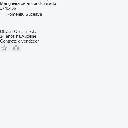
Mangueira de ar condicionado
1745456
Roménia, Suceava
DEZSTORE S.R.L.
14
anos na Autoline
Contacte o vendedor