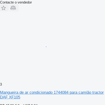
Contacte o vendedor
3
Mangueira de ar condicionado 1744084 para camião tractor
DAF XF105