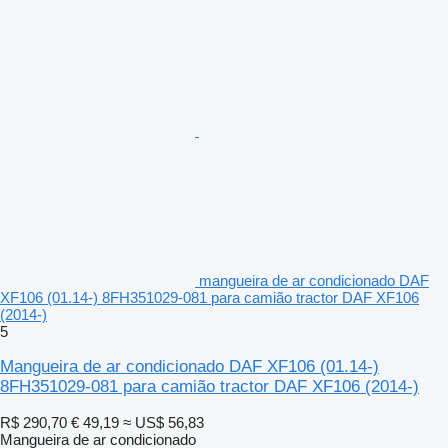
mangueira de ar condicionado DAF
XF106 (01.14-) 8FH351029-081 para camião tractor DAF XF106
(2014-)
5
Mangueira de ar condicionado DAF XF106 (01.14-)
8FH351029-081 para camião tractor DAF XF106 (2014-)
R$ 290,70
€ 49,19
≈ US$ 56,83
Mangueira de ar condicionado