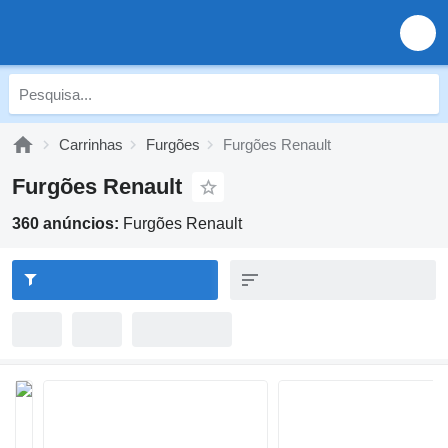
Carrinhas
Furgões
Furgões Renault
Furgões Renault
360 anúncios:
Furgões Renault