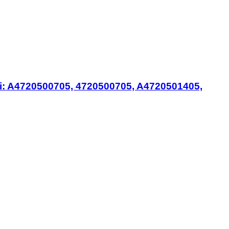
i: A4720500705, 4720500705, A4720501405,