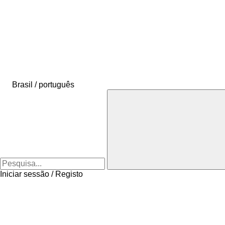
Brasil / português
Iniciar sessão / Registo