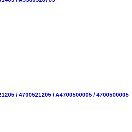
1205 / 4700521205 / A4700500005 / 4700500005