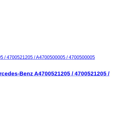
rcedes-Benz A4700521205 / 4700521205 /