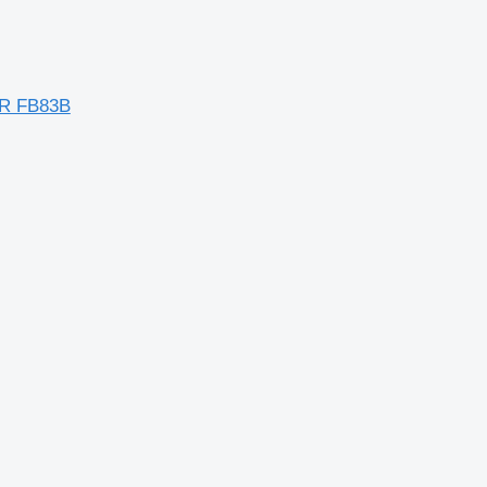
ER FB83B