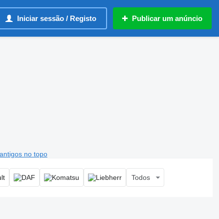
Iniciar sessão / Registo
Publicar um anúncio
antigos no topo
Todos