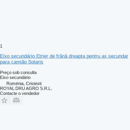
1
Eixo secundário Etrier de frână dreapta pentru ax secundar
para camião Solaris
Preço sob consulta
Eixo secundário
Roménia, Cristesti
ROYAL DRU AGRO S.R.L.
Contacte o vendedor