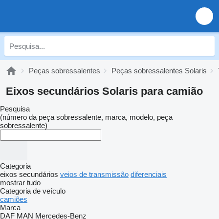
Peças sobressalentes
Peças sobressalentes Solaris
Eixos secundários Solaris para camião
Pesquisa
(número da peça sobressalente, marca, modelo, peça
sobressalente)
Categoria
eixos secundários
veios de transmissão
diferenciais
mostrar tudo
Categoria de veículo
camiões
Marca
DAF
MAN
Mercedes-Benz