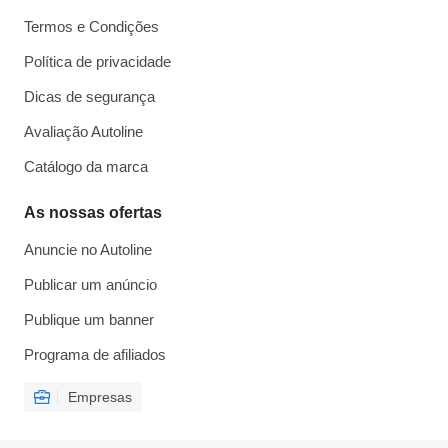
Termos e Condições
Política de privacidade
Dicas de segurança
Avaliação Autoline
Catálogo da marca
As nossas ofertas
Anuncie no Autoline
Publicar um anúncio
Publique um banner
Programa de afiliados
Empresas