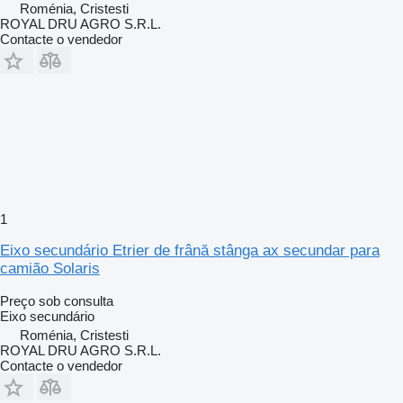
Roménia, Cristesti
ROYAL DRU AGRO S.R.L.
Contacte o vendedor
1
Eixo secundário Etrier de frână stânga ax secundar para
camião Solaris
Preço sob consulta
Eixo secundário
Roménia, Cristesti
ROYAL DRU AGRO S.R.L.
Contacte o vendedor