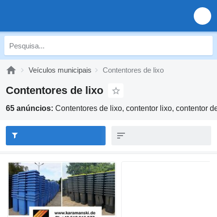
Veículos municipais
Contentores de lixo
Contentores de lixo
65 anúncios:
Contentores de lixo, contentor lixo, contentor d