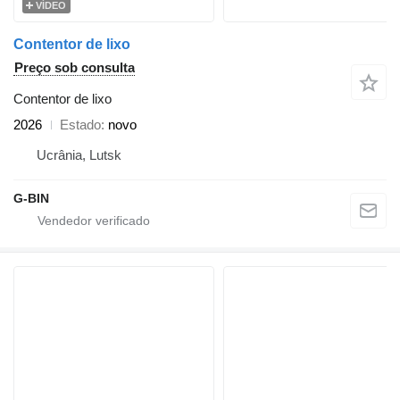
VÍDEO
Contentor de lixo
Preço sob consulta
Contentor de lixo
2026
Estado
novo
Ucrânia, Lutsk
G-BIN