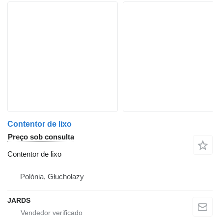
Contentor de lixo
Preço sob consulta
Contentor de lixo
Polónia, Głuchołazy
JARDS