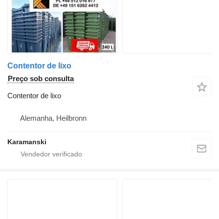
Contentor de lixo
Preço sob consulta
Contentor de lixo
Alemanha, Heilbronn
Karamanski