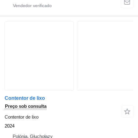
Contentor de lixo
Preço sob consulta
Contentor de lixo
2024
Polónia, Głuchołazy