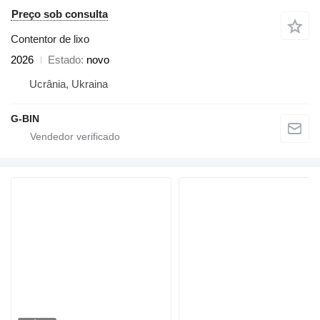
Preço sob consulta
Contentor de lixo
2026
Estado
novo
Ucrânia, Ukraina
G-BIN