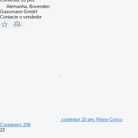
Alemanha, Bovenden
Gassmann GmbH
Contacte o vendedor
contentor 20 pés Rhino-Cross-
Containers 20ft
22