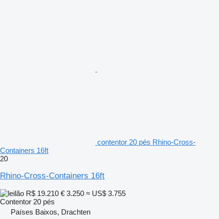
contentor 20 pés Rhino-Cross-
Containers 16ft
20
Rhino-Cross-Containers 16ft
R$ 19.210
€ 3.250
≈ US$ 3.755
Contentor 20 pés
Países Baixos, Drachten