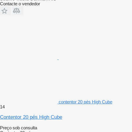
Contacte o vendedor
contentor 20 pés High Cube
14
Contentor 20 pés High Cube
Preço sob consulta