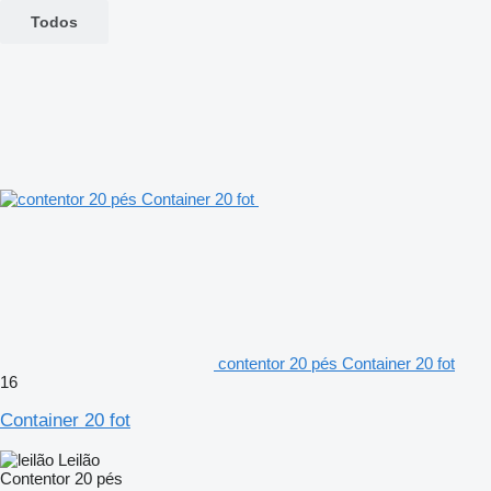
Todos
contentor 20 pés Container 20 fot
16
Container 20 fot
Leilão
Contentor 20 pés