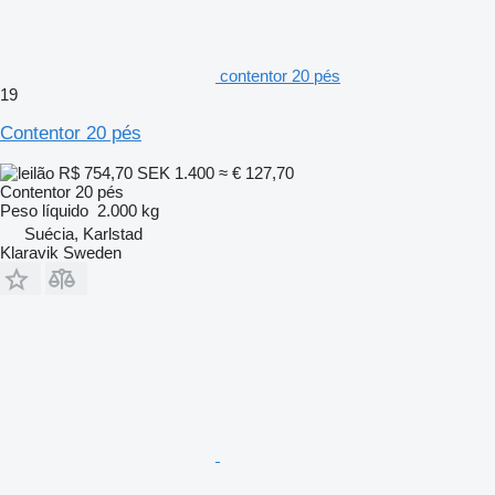
contentor 20 pés
19
Contentor 20 pés
R$ 754,70
SEK 1.400
≈ € 127,70
Contentor 20 pés
Peso líquido
2.000 kg
Suécia, Karlstad
Klaravik Sweden