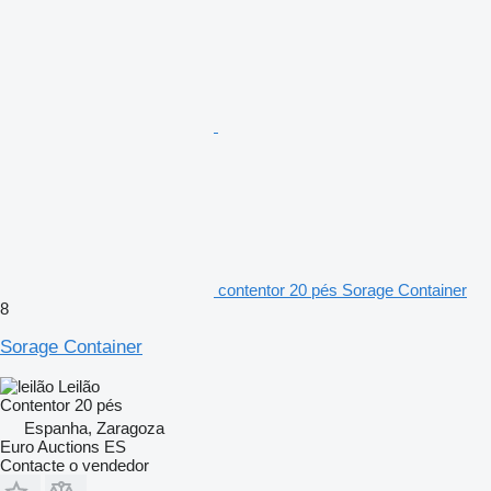
contentor 20 pés Sorage Container
8
Sorage Container
Leilão
Contentor 20 pés
Espanha, Zaragoza
Euro Auctions ES
Contacte o vendedor