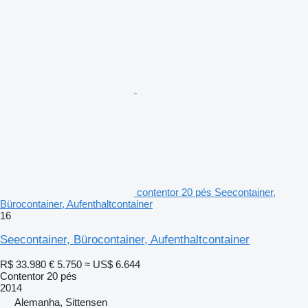
contentor 20 pés Seecontainer,
Bürocontainer, Aufenthaltcontainer
16
Seecontainer, Bürocontainer, Aufenthaltcontainer
R$ 33.980
€ 5.750
≈ US$ 6.644
Contentor 20 pés
2014
Alemanha, Sittensen