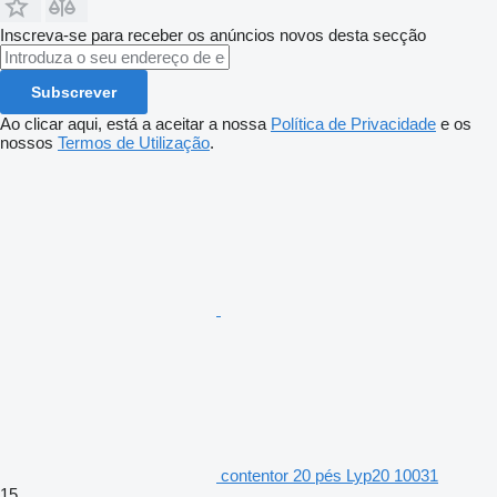
Inscreva-se para receber os anúncios novos desta secção
Subscrever
Ao clicar aqui, está a aceitar a nossa
Política de Privacidade
e os
nossos
Termos de Utilização
.
contentor 20 pés Lyp20 10031
15