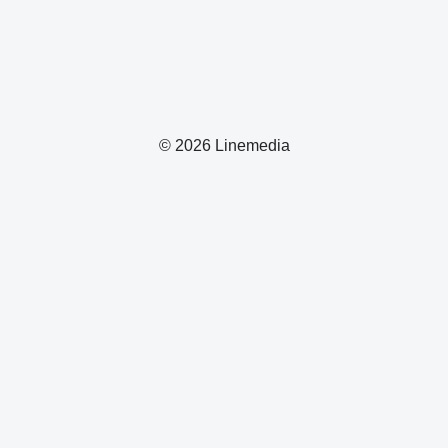
© 2026 Linemedia