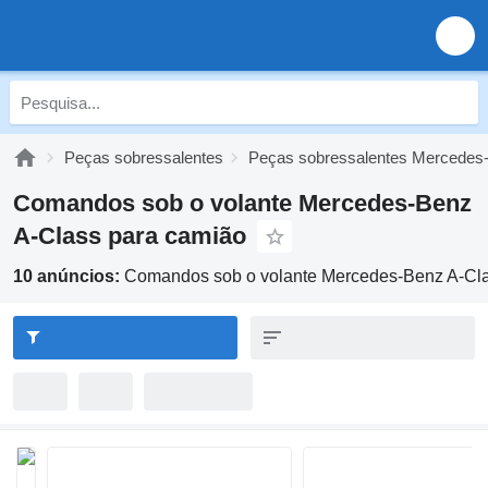
Peças sobressalentes
Peças sobressalentes Mercedes
Comandos sob o volante Mercedes-Benz
A-Class para camião
10 anúncios:
Comandos sob o volante Mercedes-Benz A-Cla