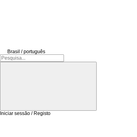
Brasil / português
Iniciar sessão / Registo