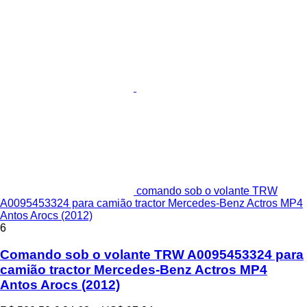
comando sob o volante TRW
A0095453324 para camião tractor Mercedes-Benz Actros MP4
Antos Arocs (2012)
6
Comando sob o volante TRW A0095453324 para
camião tractor Mercedes-Benz Actros MP4
Antos Arocs (2012)