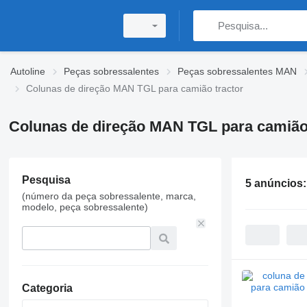
Autoline
Peças sobressalentes
Peças sobressalentes MAN
Colunas de direção MAN TGL para camião tractor
Colunas de direção MAN TGL para camião 
Pesquisa
5 anúncios
(número da peça sobressalente, marca,
modelo, peça sobressalente)
Categoria