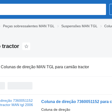
Peças sobressalentes MAN TGL
Suspensões MAN TGL
Colu
tractor
:
Colunas de direção MAN TGL para camião tractor
Coluna de direção 7360051152 para c
Coluna de direção