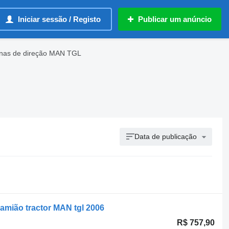
Iniciar sessão / Registo
Publicar um anúncio
nas de direção MAN TGL
Data de publicação
amião tractor MAN tgl 2006
R$ 757,90