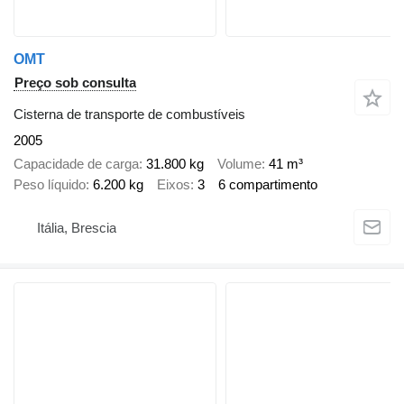
OMT
Preço sob consulta
Cisterna de transporte de combustíveis
2005
Capacidade de carga
31.800 kg
Volume
41 m³
Peso líquido
6.200 kg
Eixos
3
6 compartimento
Itália, Brescia