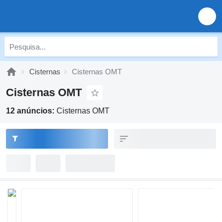
Cisternas
Cisternas OMT
Cisternas OMT
12 anúncios:
Cisternas OMT