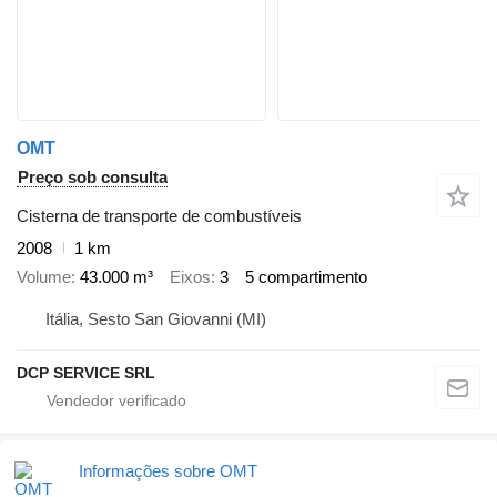
OMT
Preço sob consulta
Cisterna de transporte de combustíveis
2008
1 km
Volume
43.000 m³
Eixos
3
5 compartimento
Itália, Sesto San Giovanni (MI)
DCP SERVICE SRL
Informações sobre OMT