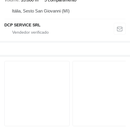
Itália, Sesto San Giovanni (MI)
DCP SERVICE SRL