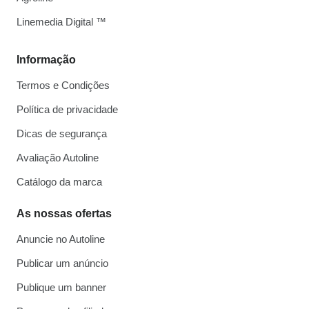
Linemedia Digital ™
Informação
Termos e Condições
Política de privacidade
Dicas de segurança
Avaliação Autoline
Catálogo da marca
As nossas ofertas
Anuncie no Autoline
Publicar um anúncio
Publique um banner