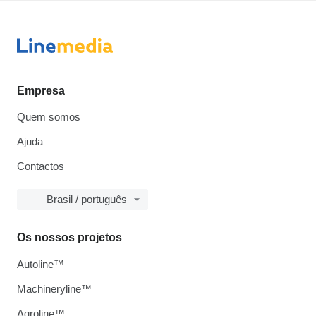
Empresa
Quem somos
Ajuda
Contactos
Brasil / português
Os nossos projetos
Autoline™
Machineryline™
Agroline™