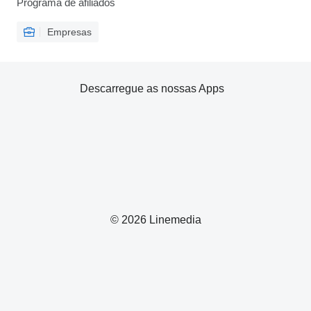
Programa de afiliados
Empresas
Descarregue as nossas Apps
© 2026 Linemedia