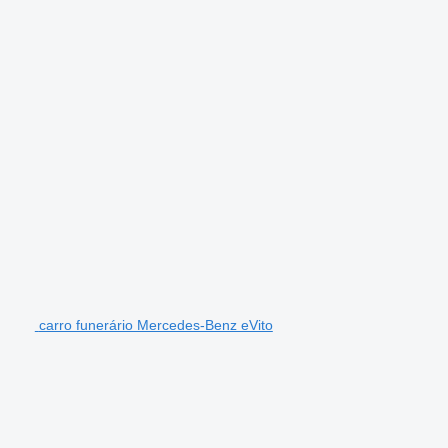
carro funerário Mercedes-Benz eVito