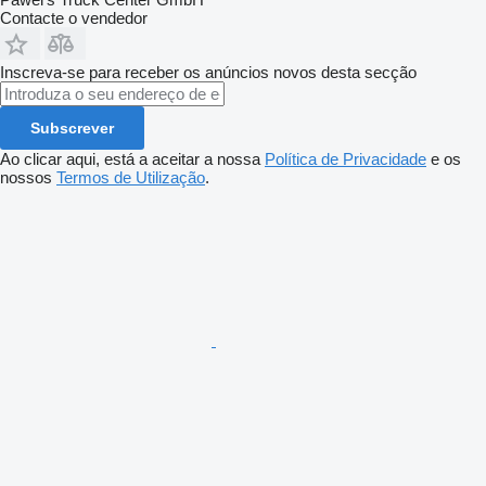
Contacte o vendedor
Inscreva-se para receber os anúncios novos desta secção
Subscrever
Ao clicar aqui, está a aceitar a nossa
Política de Privacidade
e os
nossos
Termos de Utilização
.