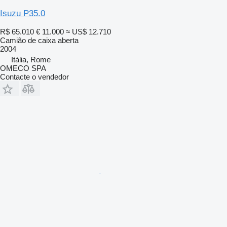
Isuzu P35.0
R$ 65.010
€ 11.000
≈ US$ 12.710
Camião de caixa aberta
2004
Itália, Rome
OMECO SPA
Contacte o vendedor