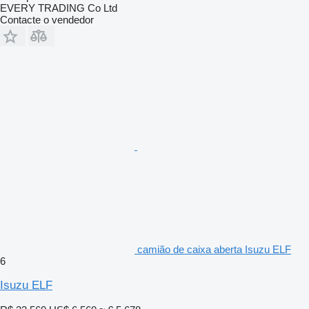
EVERY TRADING Co Ltd
Contacte o vendedor
camião de caixa aberta Isuzu ELF
6
Isuzu ELF