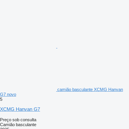
camião basculante XCMG Hanvan
G7 novo
5
XCMG Hanvan G7
Preço sob consulta
Camião basculante