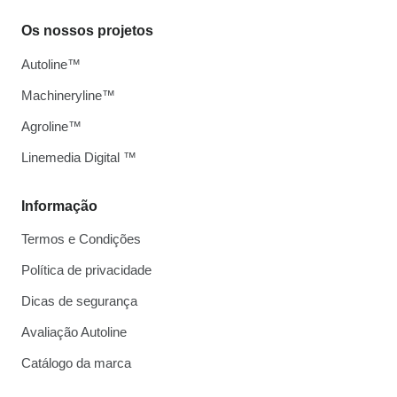
Os nossos projetos
Autoline™
Machineryline™
Agroline™
Linemedia Digital ™
Informação
Termos e Condições
Política de privacidade
Dicas de segurança
Avaliação Autoline
Catálogo da marca