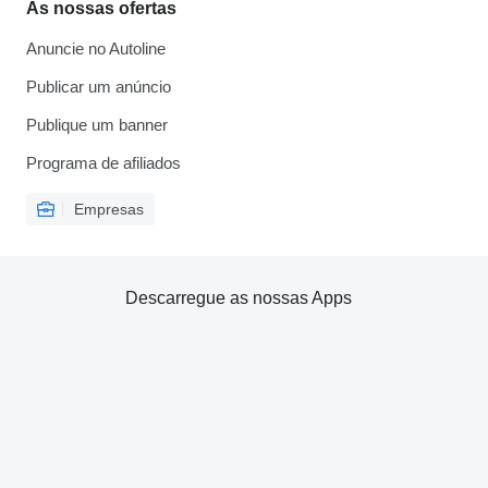
As nossas ofertas
Anuncie no Autoline
Publicar um anúncio
Publique um banner
Programa de afiliados
Empresas
Descarregue as nossas Apps