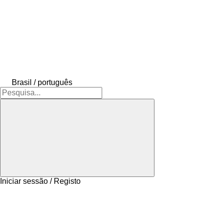
Brasil / português
Iniciar sessão / Registo