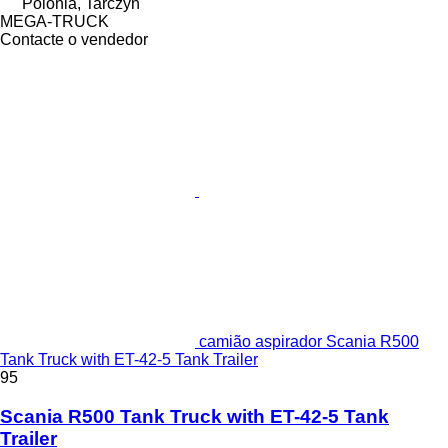
Polónia, Tarczyn
MEGA-TRUCK
Contacte o vendedor
camião aspirador Scania R500
Tank Truck with ET-42-5 Tank Trailer
95
Scania R500 Tank Truck with ET-42-5 Tank
Trailer