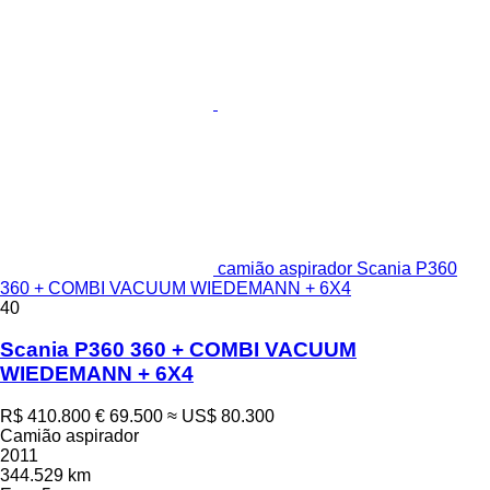
camião aspirador Scania P360
360 + COMBI VACUUM WIEDEMANN + 6X4
40
Scania P360 360 + COMBI VACUUM
WIEDEMANN + 6X4
R$ 410.800
€ 69.500
≈ US$ 80.300
Camião aspirador
2011
344.529 km