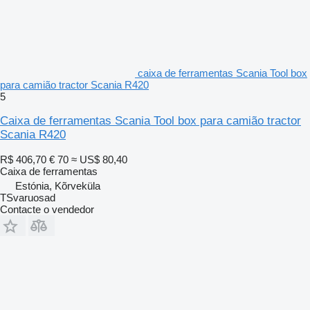
caixa de ferramentas Scania Tool box
para camião tractor Scania R420
5
Caixa de ferramentas Scania Tool box para camião tractor
Scania R420
R$ 406,70
€ 70
≈ US$ 80,40
Caixa de ferramentas
Estónia, Kõrveküla
TSvaruosad
Contacte o vendedor