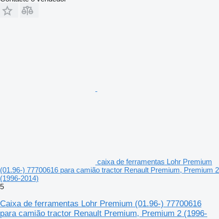
caixa de ferramentas Lohr Premium
(01.96-) 77700616 para camião tractor Renault Premium, Premium 2
(1996-2014)
5
Caixa de ferramentas Lohr Premium (01.96-) 77700616
para camião tractor Renault Premium, Premium 2 (1996-