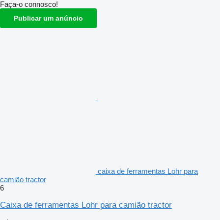
Faça-o connosco!
Publicar um anúncio
caixa de ferramentas Lohr para
camião tractor
6
Caixa de ferramentas Lohr para camião tractor