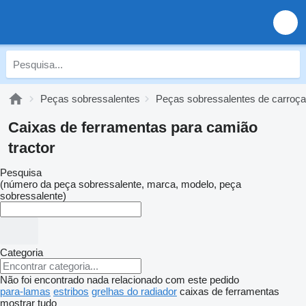
Peças sobressalentes
Peças sobressalentes de carroça
Caixas de ferramentas para camião
tractor
Pesquisa
(número da peça sobressalente, marca, modelo, peça
sobressalente)
Categoria
Não foi encontrado nada relacionado com este pedido
para-lamas
estribos
grelhas do radiador
caixas de ferramentas
mostrar tudo