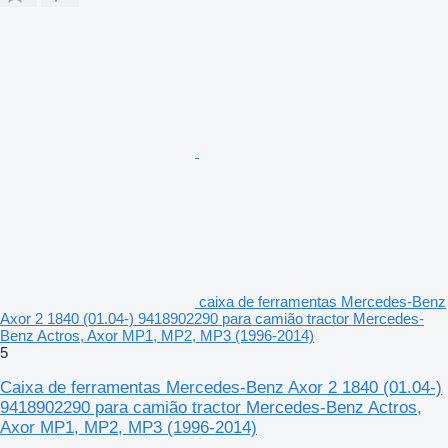
caixa de ferramentas Mercedes-Benz
Axor 2 1840 (01.04-) 9418902290 para camião tractor Mercedes-
Benz Actros, Axor MP1, MP2, MP3 (1996-2014)
5
Caixa de ferramentas Mercedes-Benz Axor 2 1840 (01.04-)
9418902290 para camião tractor Mercedes-Benz Actros,
Axor MP1, MP2, MP3 (1996-2014)