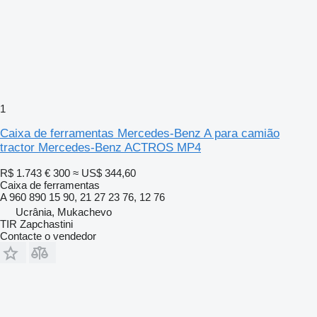
1
Caixa de ferramentas Mercedes-Benz A para camião
tractor Mercedes-Benz ACTROS MP4
R$ 1.743
€ 300
≈ US$ 344,60
Caixa de ferramentas
A 960 890 15 90, 21 27 23 76, 12 76
Ucrânia, Mukachevo
TIR Zapchastini
Contacte o vendedor