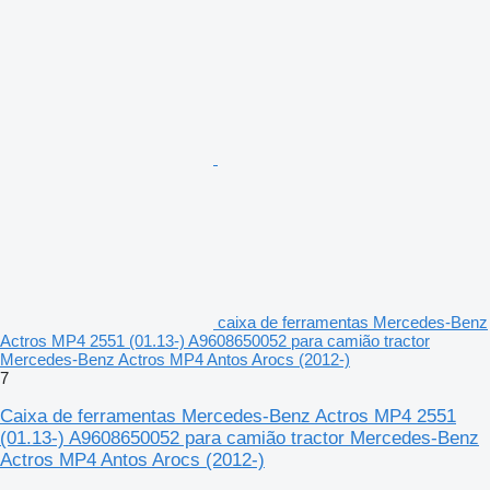
caixa de ferramentas Mercedes-Benz
Actros MP4 2551 (01.13-) A9608650052 para camião tractor
Mercedes-Benz Actros MP4 Antos Arocs (2012-)
7
Caixa de ferramentas Mercedes-Benz Actros MP4 2551
(01.13-) A9608650052 para camião tractor Mercedes-Benz
Actros MP4 Antos Arocs (2012-)